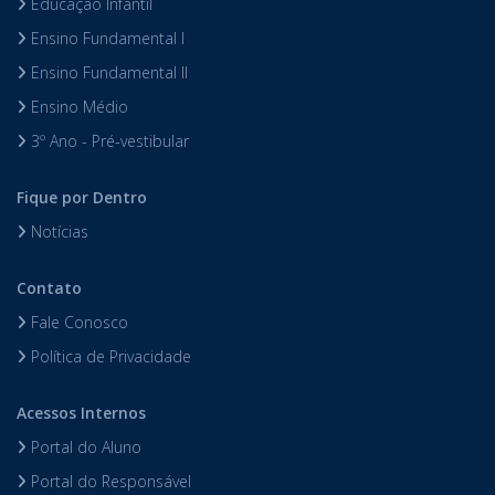
Educação Infantil
Ensino Fundamental I
Ensino Fundamental II
Ensino Médio
3º Ano - Pré-vestibular
Fique por Dentro
Notícias
Contato
Fale Conosco
Política de Privacidade
Acessos Internos
Portal do Aluno
Portal do Responsável