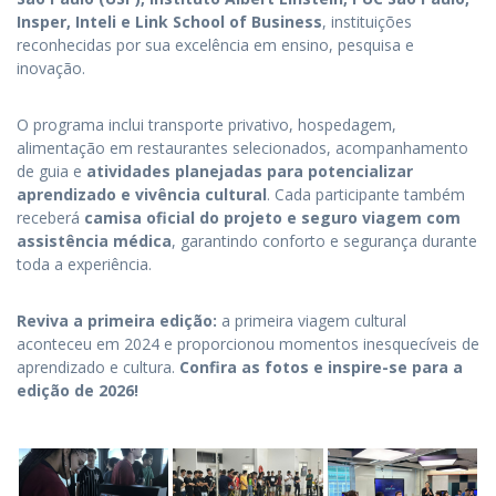
Insper, Inteli e Link School of Business
, instituições
reconhecidas por sua excelência em ensino, pesquisa e
inovação.
O programa inclui transporte privativo, hospedagem,
alimentação em restaurantes selecionados, acompanhamento
de guia e
atividades planejadas para potencializar
aprendizado e vivência cultural
. Cada participante também
receberá
camisa oficial do projeto e seguro viagem com
assistência médica
, garantindo conforto e segurança durante
toda a experiência.
Reviva a primeira edição:
a primeira viagem cultural
aconteceu em 2024 e proporcionou momentos inesquecíveis de
aprendizado e cultura.
Confira as fotos e inspire-se para a
edição de 2026!