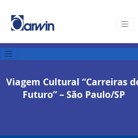
Viagem Cultural “Carreiras d
Futuro” – São Paulo/SP