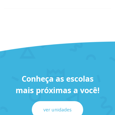
Conheça as escolas
mais próximas a você!
ver unidades