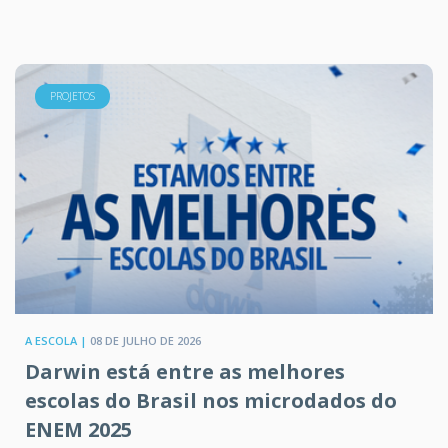
PROJETOS
A ESCOLA |
08 DE JULHO DE 2026
Darwin está entre as melhores
escolas do Brasil nos microdados do
ENEM 2025