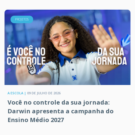
PROJETOS
A ESCOLA |
09 DE JULHO DE 2026
Você no controle da sua jornada:
Darwin apresenta a campanha do
Ensino Médio 2027