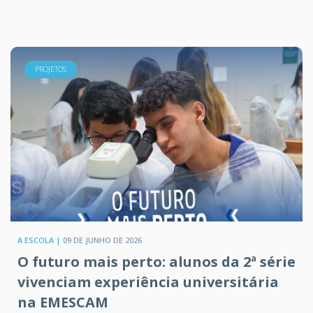
PROJETOS
A ESCOLA |
09 DE JUNHO DE 2026
O futuro mais perto: alunos da 2ª série
vivenciam experiência universitária
na EMESCAM