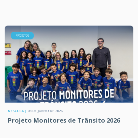
PROJETOS
A ESCOLA |
08 DE JUNHO DE 2026
Projeto Monitores de Trânsito 2026