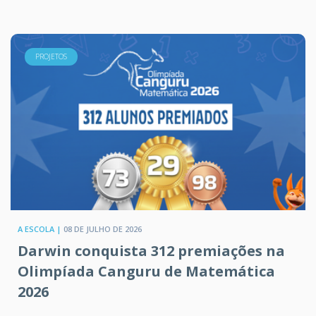
PROJETOS
A ESCOLA |
08 DE JULHO DE 2026
Darwin conquista 312 premiações na
Olimpíada Canguru de Matemática
2026