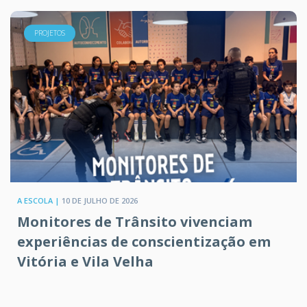
PROJETOS
A ESCOLA |
10 DE JULHO DE 2026
Monitores de Trânsito vivenciam
experiências de conscientização em
Vitória e Vila Velha