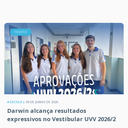
PROJETOS
A ESCOLA |
09 DE JUNHO DE 2026
Darwin alcança resultados
expressivos no Vestibular UVV 2026/2