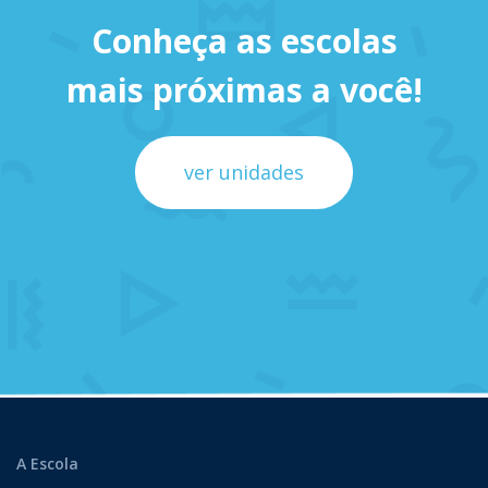
Conheça as escolas
mais próximas a você!
ver unidades
A Escola