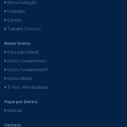
Nossa Evolução
Unidades
Eventos
Trabalhe Conosco
Nosso Ensino
Educação Infantil
Ensino Fundamental I
Ensino Fundamental II
Ensino Médio
3º Ano - Pré-vestibular
Fique por Dentro
Notícias
Contato