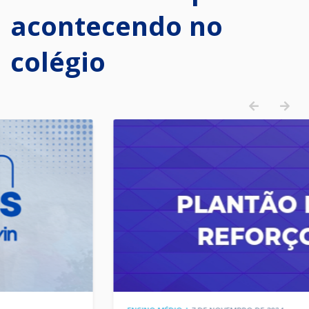
acontecendo no
colégio