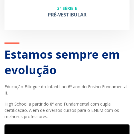
3ª SÉRIE E
PRÉ-VESTIBULAR
Estamos sempre em
evolução
Educação Bilíngue do Infantil ao 6º ano do Ensino Fundamental
II.
High School a partir do 8º ano Fundamental com dupla
certificação. Além de diversos cursos para o ENEM com os
melhores professores.