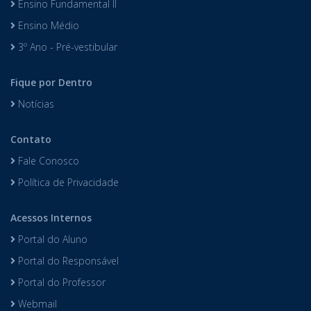
Educação Infantil
Ensino Fundamental I
Ensino Fundamental II
Ensino Médio
3º Ano - Pré-vestibular
Fique por Dentro
Notícias
Contato
Fale Conosco
Política de Privacidade
Acessos Internos
Portal do Aluno
Portal do Responsável