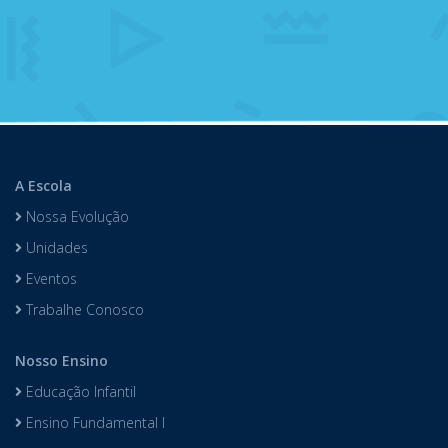
A Escola
Nossa Evolução
Unidades
Eventos
Trabalhe Conosco
Nosso Ensino