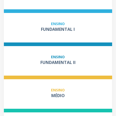
ENSINO
FUNDAMENTAL I
ENSINO
FUNDAMENTAL II
ENSINO
MÉDIO