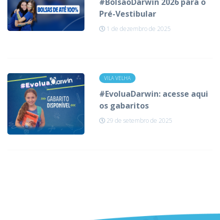
#BolsãoDarwin 2026 para o
Pré-Vestibular
1 de dezembro de 2025
VILA VELHA
#EvoluaDarwin: acesse aqui
os gabaritos
29 de setembro de 2025