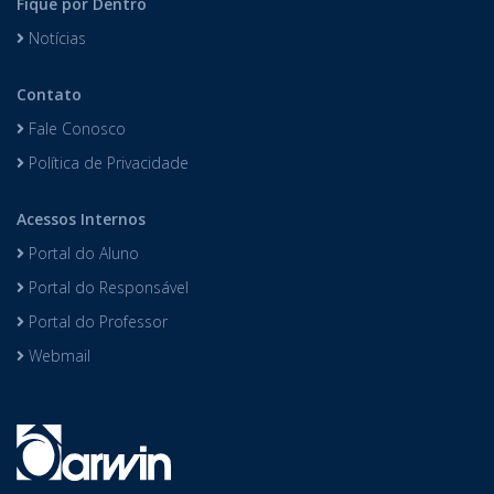
Fique por Dentro
Notícias
Contato
Fale Conosco
Política de Privacidade
Acessos Internos
Portal do Aluno
Portal do Responsável
Portal do Professor
Webmail