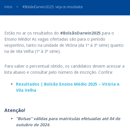
Início
>
#BolsãoDarwin2025: veja os resultados
Estão no ar os resultados do
#BolsãoDarwin2025
para o
Ensino Médio! As vagas ofertadas são para o período
vespertino, tanto na unidade de Vitória (da 1ª à 3ª série) quanto
na de Vila Velha (1ª à 3ª série).
Para saber o percentual obtido, os candidatos devem acessar a
lista abaixo e consultar pelo número de inscrição. Confira:
Resultados | Bolsão Ensino Médio 2025 – Vitória e
Vila Velha
Atenção!
“Bolsas” válidas para matrículas efetuadas até 04 de
outubro de 2024.