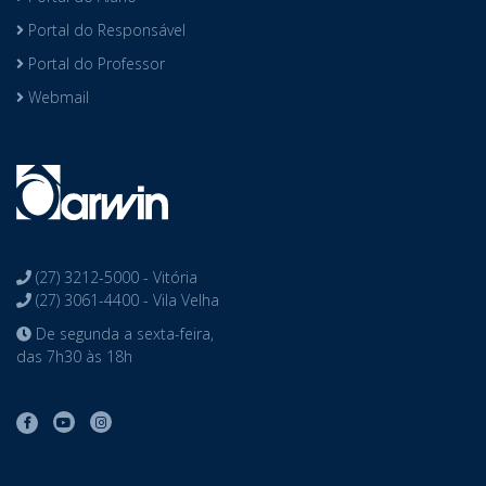
Portal do Responsável
Portal do Professor
Webmail
(27) 3212-5000 - Vitória
(27) 3061-4400 - Vila Velha
De segunda a sexta-feira,
das 7h30 às 18h