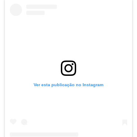
Ver esta publicação no Instagram