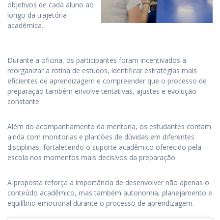
objetivos de cada aluno ao
longo da trajetória
acadêmica.
Durante a oficina, os participantes foram incentivados a
reorganizar a rotina de estudos, identificar estratégias mais
eficientes de aprendizagem e compreender que o processo de
preparação também envolve tentativas, ajustes e evolução
constante.
Além do acompanhamento da mentoria, os estudantes contam
ainda com monitorias e plantões de dúvidas em diferentes
disciplinas, fortalecendo o suporte acadêmico oferecido pela
escola nos momentos mais decisivos da preparação.
A proposta reforça a importância de desenvolver não apenas o
conteúdo acadêmico, mas também autonomia, planejamento e
equilíbrio emocional durante o processo de aprendizagem.