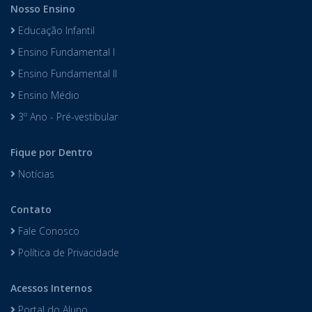
Nosso Ensino
Educação Infantil
Ensino Fundamental I
Ensino Fundamental II
Ensino Médio
3º Ano - Pré-vestibular
Fique por Dentro
Notícias
Contato
Fale Conosco
Política de Privacidade
Acessos Internos
Portal do Aluno