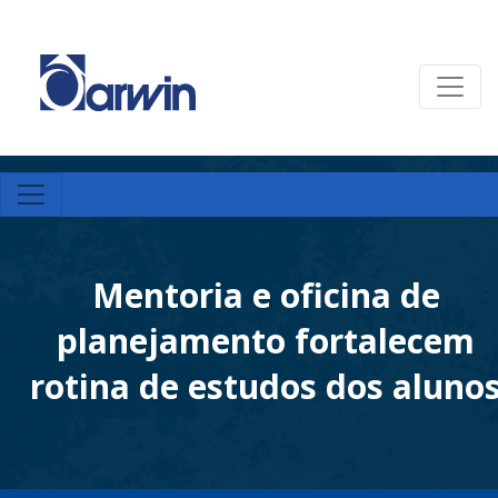
Mentoria e oficina de
planejamento fortalecem
rotina de estudos dos aluno