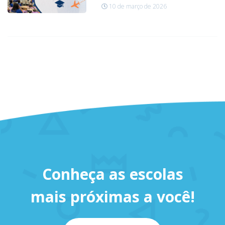
10 de março de 2026
Conheça as escolas
mais próximas a você!