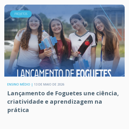
PROJETOS
ENSINO MÉDIO |
13 DE MAIO DE 2026
Lançamento de Foguetes une ciência,
criatividade e aprendizagem na
prática