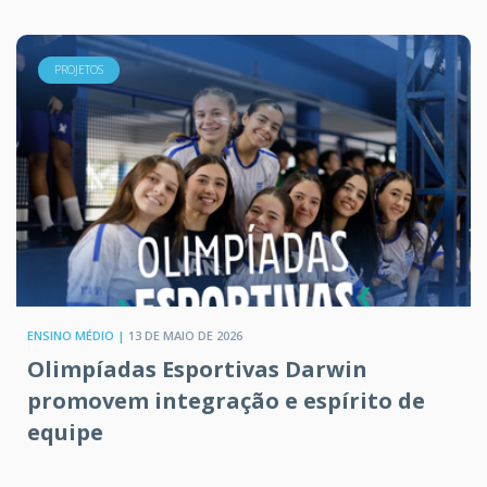
PROJETOS
ENSINO MÉDIO |
13 DE MAIO DE 2026
Olimpíadas Esportivas Darwin
promovem integração e espírito de
equipe