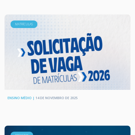
MATRÍCULAS
ENSINO MÉDIO |
14 DE NOVEMBRO DE 2025