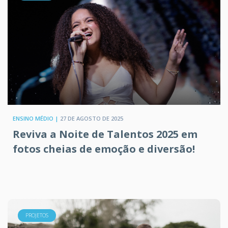
ENSINO MÉDIO |
27 DE AGOSTO DE 2025
Reviva a Noite de Talentos 2025 em
fotos cheias de emoção e diversão!
PROJETOS