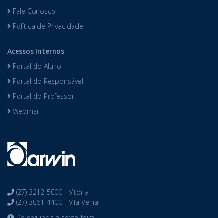
Fale Conosco
Política de Privacidade
Acessos Internos
Portal do Aluno
Portal do Responsável
Portal do Professor
Webmail
(27) 3212-5000 - Vitória
(27) 3061-4400 - Vila Velha
De segunda a sexta-feira,