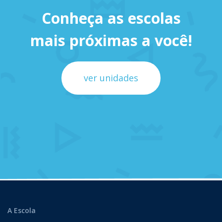
Conheça as escolas
mais próximas a você!
ver unidades
A Escola