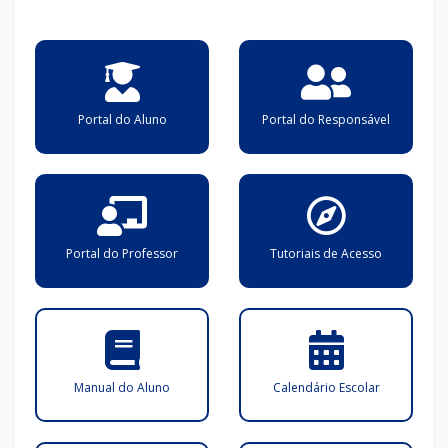
Portal do Aluno
Portal do Responsável
Portal do Professor
Tutoriais de Acesso
Manual do Aluno
Calendário Escolar