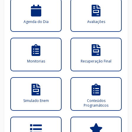
Agenda do Dia
Avaliações
Monitorias
Recuperação Final
Simulado Enem
Conteúdos
Programáticos