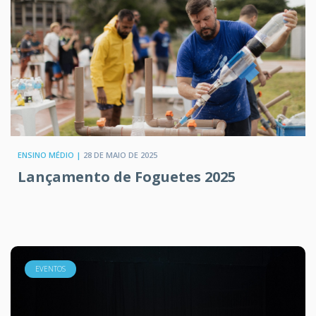
ENSINO MÉDIO |
28 DE MAIO DE 2025
Lançamento de Foguetes 2025
EVENTOS