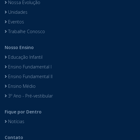
Nossa Evolução
Unidades
Eventos
Trabalhe Conosco
Nosso Ensino
Educação Infantil
Ensino Fundamental I
Ensino Fundamental II
Ensino Médio
3º Ano - Pré-vestibular
Fique por Dentro
Notícias
Contato