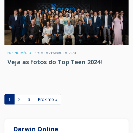
ENSINO MÉDIO |
19 DE DEZEMBRO DE 2024
Veja as fotos do Top Teen 2024!
1
2
3
Próximo »
Darwin Online