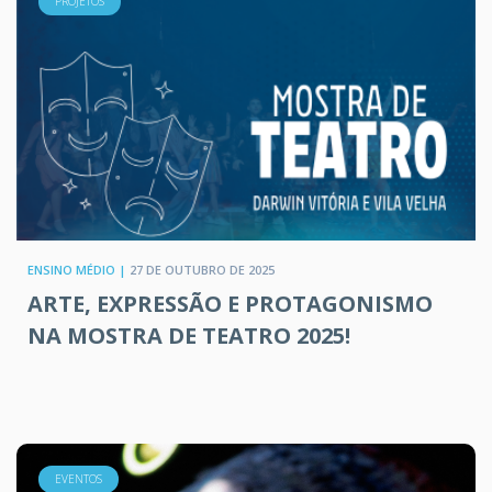
PROJETOS
ENSINO MÉDIO |
27 DE OUTUBRO DE 2025
ARTE, EXPRESSÃO E PROTAGONISMO
NA MOSTRA DE TEATRO 2025!
EVENTOS