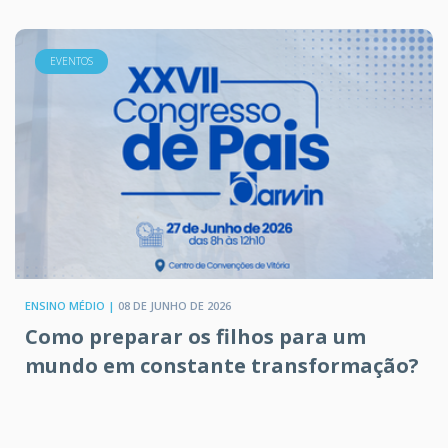
EVENTOS
ENSINO MÉDIO |
08 DE JUNHO DE 2026
Como preparar os filhos para um
mundo em constante transformação?