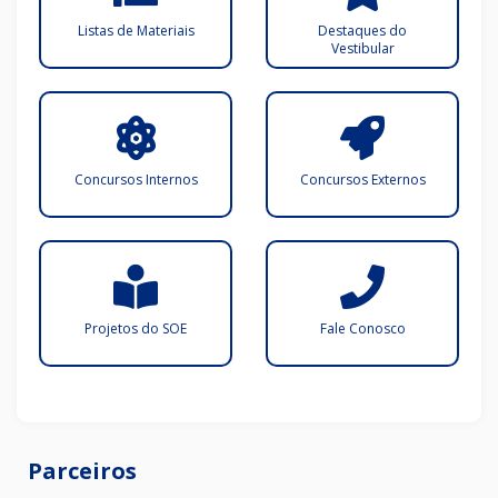
Listas de Materiais
Destaques do
Vestibular
Concursos Internos
Concursos Externos
Projetos do SOE
Fale Conosco
Parceiros