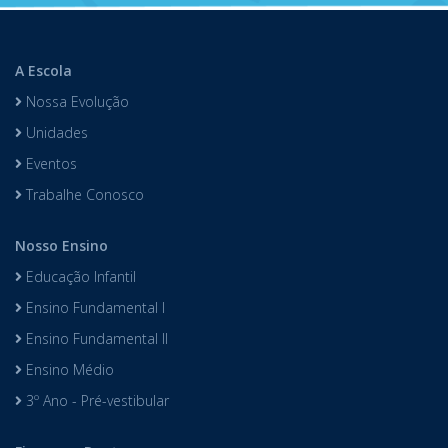
A Escola
Nossa Evolução
Unidades
Eventos
Trabalhe Conosco
Nosso Ensino
Educação Infantil
Ensino Fundamental I
Ensino Fundamental II
Ensino Médio
3º Ano - Pré-vestibular