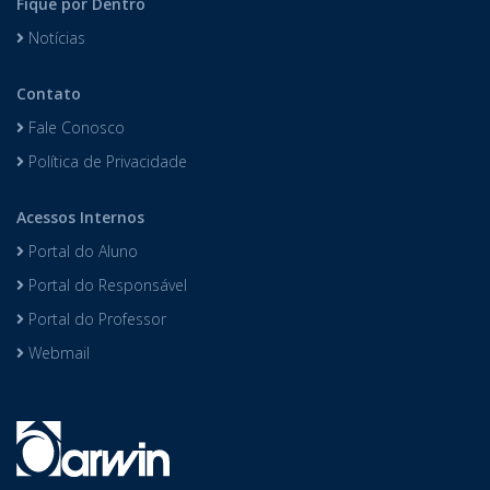
Fique por Dentro
Notícias
Contato
Fale Conosco
Política de Privacidade
Acessos Internos
Portal do Aluno
Portal do Responsável
Portal do Professor
Webmail