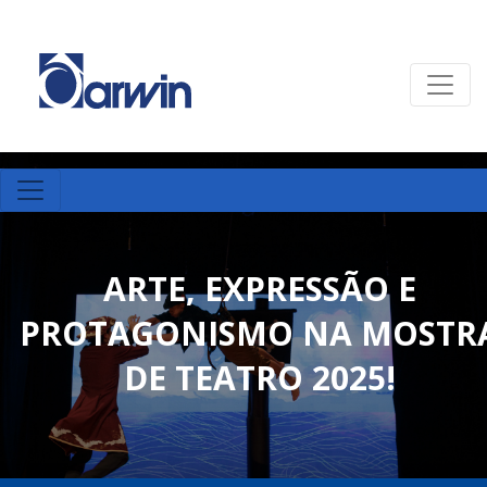
ARTE, EXPRESSÃO E
PROTAGONISMO NA MOSTR
DE TEATRO 2025!