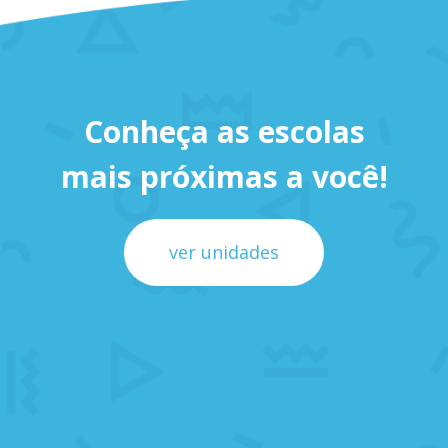
Conheça as escolas
mais próximas a você!
ver unidades