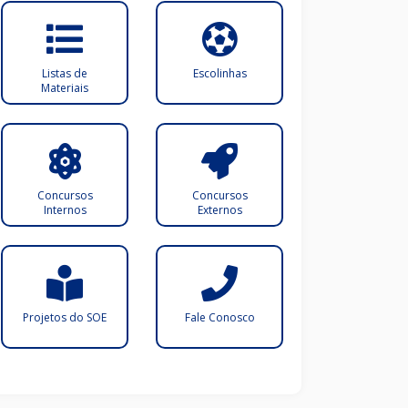
Listas de
Escolinhas
Materiais
Concursos
Concursos
Internos
Externos
Projetos do SOE
Fale Conosco