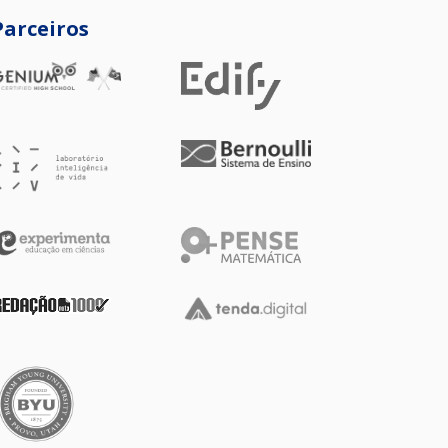
Parceiros