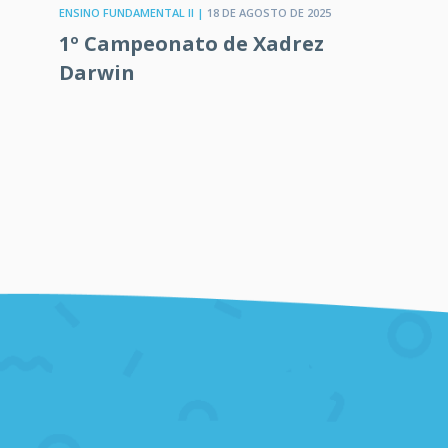
ENSINO FUNDAMENTAL II |
18 DE AGOSTO DE 2025
1º Campeonato de Xadrez
Darwin