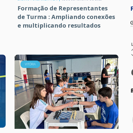
Formação de Representantes
de Turma : Ampliando conexões
e multiplicando resultados
VITÓRIA