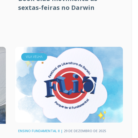
sextas-feiras no Darwin
VILA VELHA
ENSINO FUNDAMENTAL II |
29 DE DEZEMBRO DE 2025