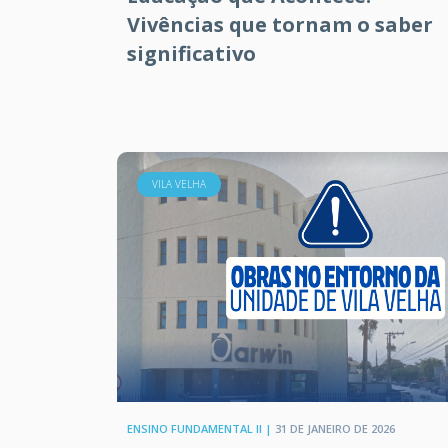
Vivências que tornam o saber
significativo
VILA VELHA
ENSINO FUNDAMENTAL II |
31 DE JANEIRO DE 2026