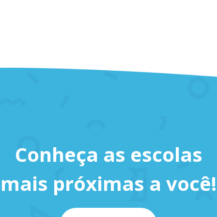
Conheça as escolas
mais próximas a você!