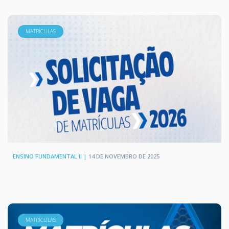
MATRÍCULAS
ENSINO FUNDAMENTAL II |
14 DE NOVEMBRO DE 2025
MATRÍCULAS