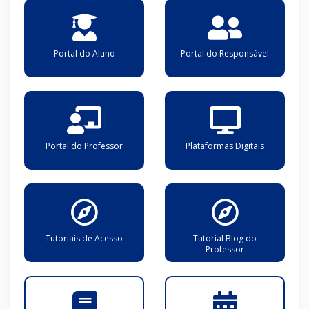
Portal do Aluno
Portal do Responsável
Portal do Professor
Plataformas Digitais
Tutoriais de Acesso
Tutorial Blog do
Professor