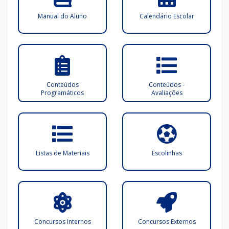
Manual do Aluno
Calendário Escolar
Conteúdos
Conteúdos -
Programáticos
Avaliações
Listas de Materiais
Escolinhas
Concursos Internos
Concursos Externos