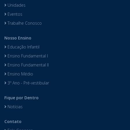
Unidades
Eventos
Trabalhe Conosco
Nosso Ensino
Educação Infantil
Ensino Fundamental I
Ensino Fundamental II
Ensino Médio
3º Ano - Pré-vestibular
Fique por Dentro
Notícias
Contato