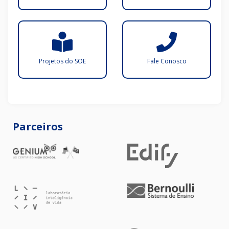
Projetos do SOE
Fale Conosco
Parceiros