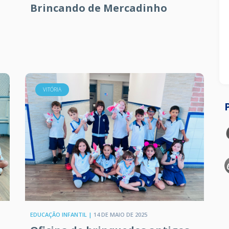
Brincando de Mercadinho
VITÓRIA
EDUCAÇÃO INFANTIL |
14 DE MAIO DE 2025