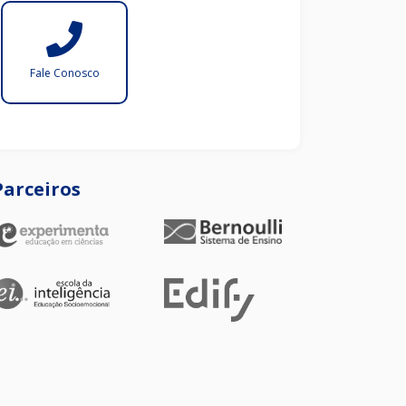
Fale Conosco
Parceiros