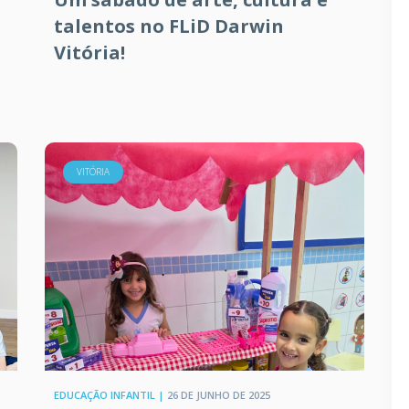
a
talentos no FLiD Darwin
Vitória!
VITÓRIA
EDUCAÇÃO INFANTIL |
26 DE JUNHO DE 2025