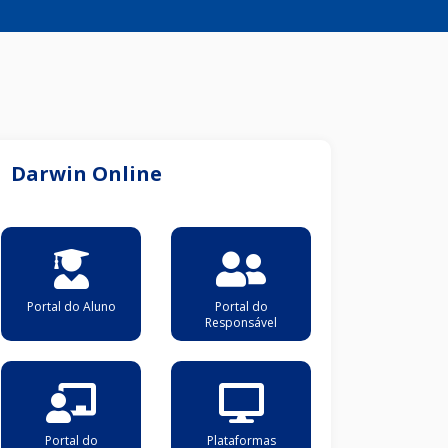
Darwin Online
Portal do Aluno
Portal do
Responsável
Portal do
Plataformas