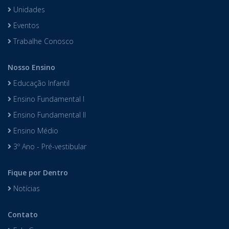
Unidades
Eventos
Trabalhe Conosco
Nosso Ensino
Educação Infantil
Ensino Fundamental I
Ensino Fundamental II
Ensino Médio
3º Ano - Pré-vestibular
Fique por Dentro
Notícias
Contato