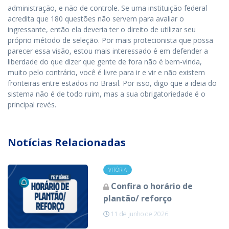
administração, e não de controle. Se uma instituição federal
acredita que 180 questões não servem para avaliar o
ingressante, então ela deveria ter o direito de utilizar seu
próprio método de seleção. Por mais protecionista que possa
parecer essa visão, estou mais interessado é em defender a
liberdade do que dizer que gente de fora não é bem-vinda,
muito pelo contrário, você é livre para ir e vir e não existem
fronteiras entre estados no Brasil. Por isso, digo que a ideia do
sistema não é de todo ruim, mas a sua obrigatoriedade é o
principal revés.
Notícias Relacionadas
VITÓRIA
Confira o horário de
plantão/ reforço
11 de junho de 2026