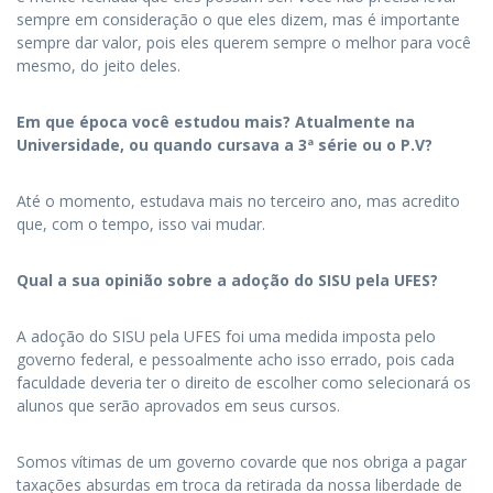
sempre em consideração o que eles dizem, mas é importante
sempre dar valor, pois eles querem sempre o melhor para você
mesmo, do jeito deles.
Em que época você estudou mais? Atualmente na
Universidade, ou quando cursava a 3ª série ou o P.V?
Até o momento, estudava mais no terceiro ano, mas acredito
que, com o tempo, isso vai mudar.
Qual a sua opinião sobre a adoção do SISU pela UFES?
A adoção do SISU pela UFES foi uma medida imposta pelo
governo federal, e pessoalmente acho isso errado, pois cada
faculdade deveria ter o direito de escolher como selecionará os
alunos que serão aprovados em seus cursos.
Somos vítimas de um governo covarde que nos obriga a pagar
taxações absurdas em troca da retirada da nossa liberdade de