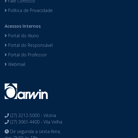
Fale Conosco
Política de Privacidade
Acessos Internos
Portal do Aluno
Portal do Responsável
Portal do Professor
Webmail
(27) 3212-5000 - Vitória
(27) 3061-4400 - Vila Velha
De segunda a sexta-feira,
das 7h30 às 18h