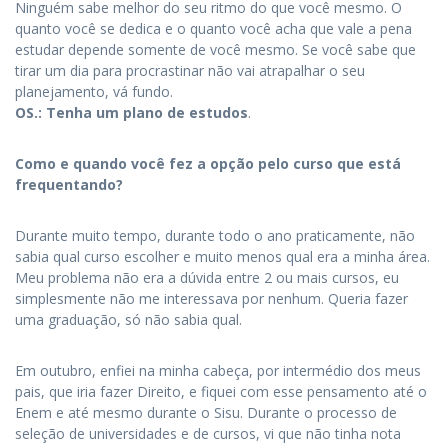
Ninguém sabe melhor do seu ritmo do que você mesmo. O
quanto você se dedica e o quanto você acha que vale a pena
estudar depende somente de você mesmo. Se você sabe que
tirar um dia para procrastinar não vai atrapalhar o seu
planejamento, vá fundo.
OS.: Tenha um plano de estudos
.
Como e quando você fez a opção pelo curso que está
frequentando?
Durante muito tempo, durante todo o ano praticamente, não
sabia qual curso escolher e muito menos qual era a minha área.
Meu problema não era a dúvida entre 2 ou mais cursos, eu
simplesmente não me interessava por nenhum. Queria fazer
uma graduação, só não sabia qual.
Em outubro, enfiei na minha cabeça, por intermédio dos meus
pais, que iria fazer Direito, e fiquei com esse pensamento até o
Enem e até mesmo durante o Sisu. Durante o processo de
seleção de universidades e de cursos, vi que não tinha nota