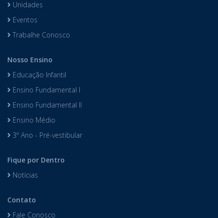
Unidades
Eventos
Trabalhe Conosco
Nosso Ensino
Educação Infantil
Ensino Fundamental I
Ensino Fundamental II
Ensino Médio
3º Ano - Pré-vestibular
Fique por Dentro
Notícias
Contato
Fale Conosco