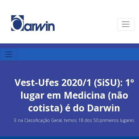
Vest-Ufes 2020/1 (SiSU): 1º
lugar em Medicina (não
cotista) é do Darwin
E na Classificação Geral, temos 18 dos 50 primeiros lugares