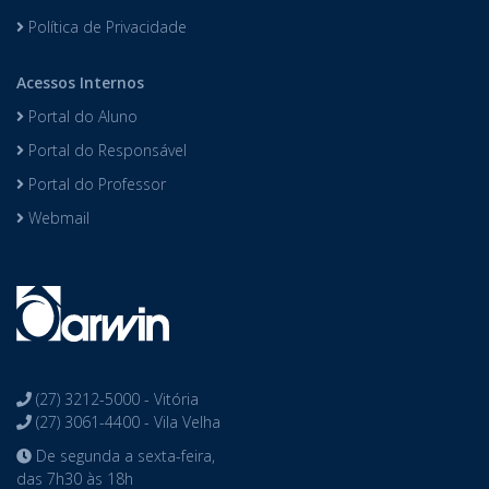
Política de Privacidade
Acessos Internos
Portal do Aluno
Portal do Responsável
Portal do Professor
Webmail
(27) 3212-5000 - Vitória
(27) 3061-4400 - Vila Velha
De segunda a sexta-feira,
das 7h30 às 18h