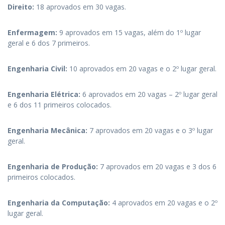
Direito:
18 aprovados em 30 vagas.
Enfermagem:
9 aprovados em 15 vagas, além do 1º lugar
geral e 6 dos 7 primeiros.
Engenharia Civil:
10 aprovados em 20 vagas e o 2º lugar geral.
Engenharia Elétrica:
6 aprovados em 20 vagas – 2º lugar geral
e 6 dos 11 primeiros colocados.
Engenharia Mecânica:
7 aprovados em 20 vagas e o 3º lugar
geral.
Engenharia de Produção:
7 aprovados em 20 vagas e 3 dos 6
primeiros colocados.
Engenharia da Computação:
4 aprovados em 20 vagas e o 2º
lugar geral.