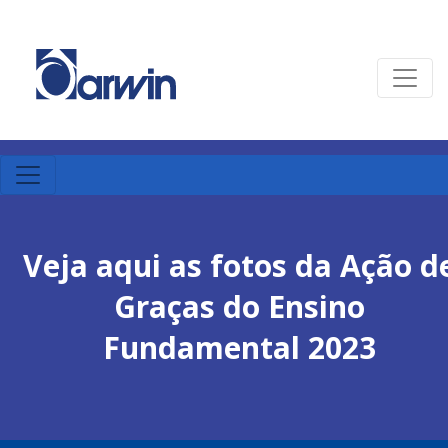
Veja aqui as fotos da Ação d
Graças do Ensino
Fundamental 2023