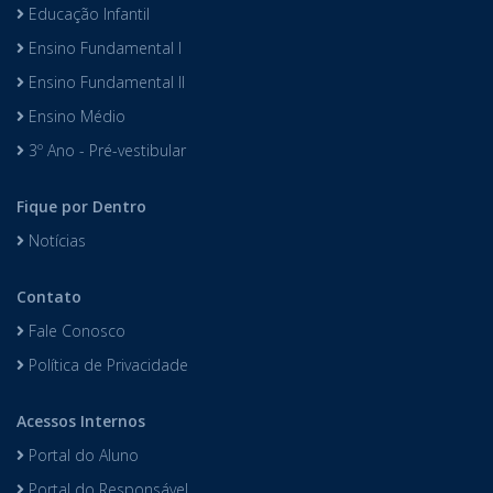
Educação Infantil
Ensino Fundamental I
Ensino Fundamental II
Ensino Médio
3º Ano - Pré-vestibular
Fique por Dentro
Notícias
Contato
Fale Conosco
Política de Privacidade
Acessos Internos
Portal do Aluno
Portal do Responsável