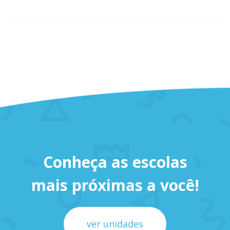
Conheça as escolas
mais próximas a você!
ver unidades