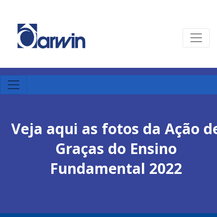
Veja aqui as fotos da Ação d
Graças do Ensino
Fundamental 2022