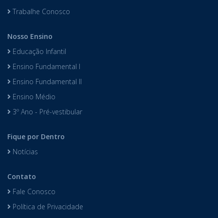
Trabalhe Conosco
Nosso Ensino
Educação Infantil
Ensino Fundamental I
Ensino Fundamental II
Ensino Médio
3º Ano - Pré-vestibular
Fique por Dentro
Notícias
Contato
Fale Conosco
Política de Privacidade