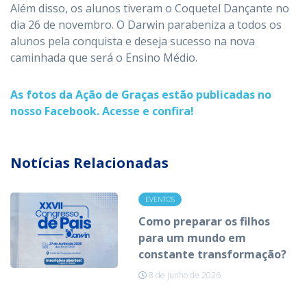
Além disso, os alunos tiveram o Coquetel Dançante no
dia 26 de novembro. O Darwin parabeniza a todos os
alunos pela conquista e deseja sucesso na nova
caminhada que será o Ensino Médio.
As fotos da Ação de Graças estão publicadas no
nosso Facebook. Acesse e confira!
Notícias Relacionadas
EVENTOS
Como preparar os filhos
para um mundo em
constante transformação?
8 de junho de 2026