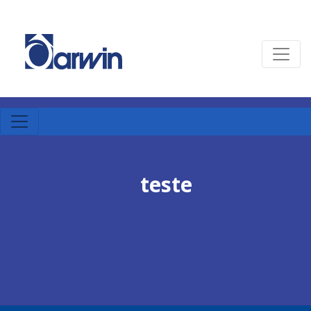
teste