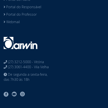
Portal do Responsável
Portal do Professor
Webmail
(27) 3212-5000 - Vitória
(27) 3061-4400 - Vila Velha
De segunda a sexta-feira,
das 7h30 às 18h