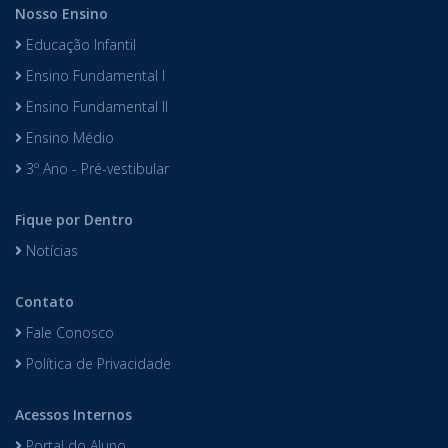
Nosso Ensino
Educação Infantil
Ensino Fundamental I
Ensino Fundamental II
Ensino Médio
3º Ano - Pré-vestibular
Fique por Dentro
Notícias
Contato
Fale Conosco
Política de Privacidade
Acessos Internos
Portal do Aluno