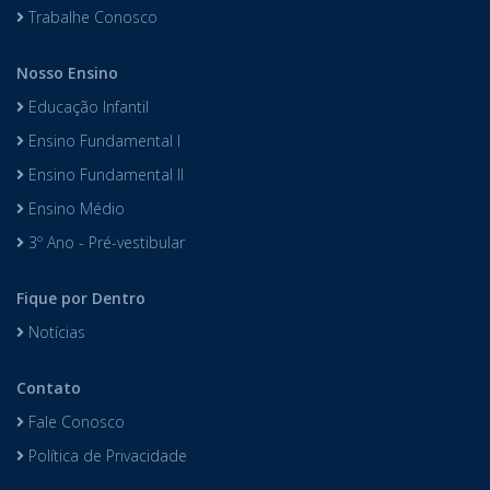
Trabalhe Conosco
Nosso Ensino
Educação Infantil
Ensino Fundamental I
Ensino Fundamental II
Ensino Médio
3º Ano - Pré-vestibular
Fique por Dentro
Notícias
Contato
Fale Conosco
Política de Privacidade