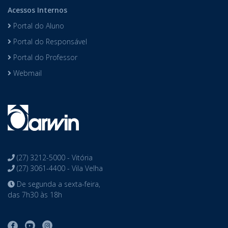
Acessos Internos
Portal do Aluno
Portal do Responsável
Portal do Professor
Webmail
(27) 3212-5000 - Vitória
(27) 3061-4400 - Vila Velha
De segunda a sexta-feira,
das 7h30 às 18h