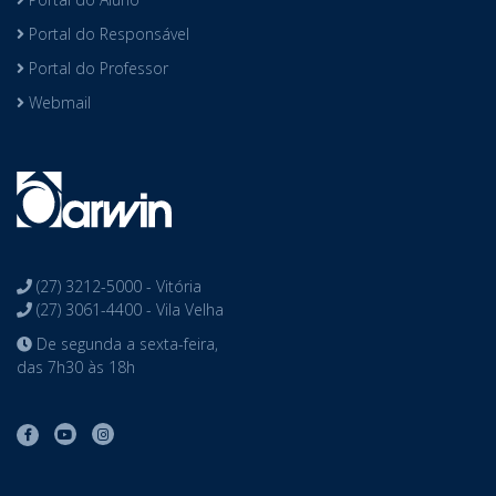
Portal do Responsável
Portal do Professor
Webmail
(27) 3212-5000 - Vitória
(27) 3061-4400 - Vila Velha
De segunda a sexta-feira,
das 7h30 às 18h