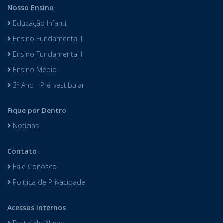
Nosso Ensino
Educação Infantil
Ensino Fundamental I
Ensino Fundamental II
Ensino Médio
3º Ano - Pré-vestibular
Fique por Dentro
Notícias
Contato
Fale Conosco
Política de Privacidade
Acessos Internos
Portal do Aluno