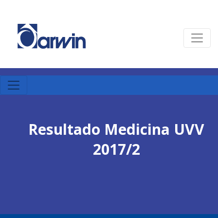
Resultado Medicina UVV
2017/2