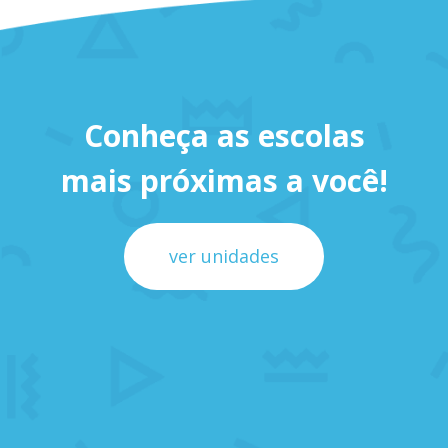
Conheça as escolas
mais próximas a você!
ver unidades