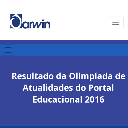
Resultado da Olimpíada de
Atualidades do Portal
Educacional 2016