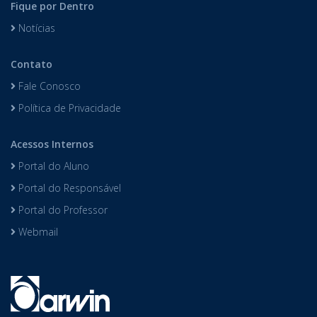
Fique por Dentro
Notícias
Contato
Fale Conosco
Política de Privacidade
Acessos Internos
Portal do Aluno
Portal do Responsável
Portal do Professor
Webmail