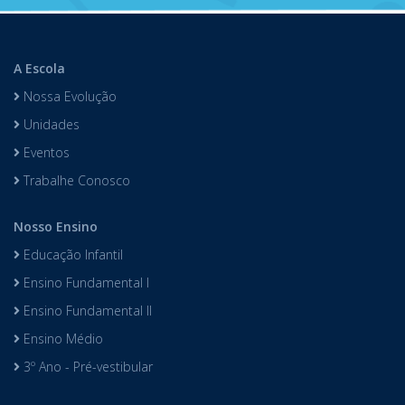
A Escola
Nossa Evolução
Unidades
Eventos
Trabalhe Conosco
Nosso Ensino
Educação Infantil
Ensino Fundamental I
Ensino Fundamental II
Ensino Médio
3º Ano - Pré-vestibular