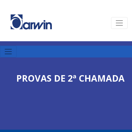
PROVAS DE 2ª CHAMADA