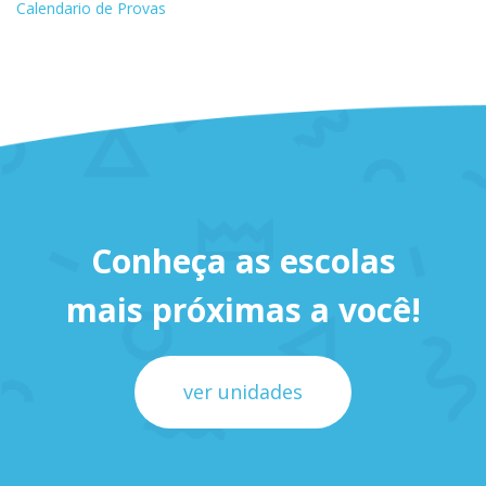
Calendario de Provas
Conheça as escolas
mais próximas a você!
ver unidades