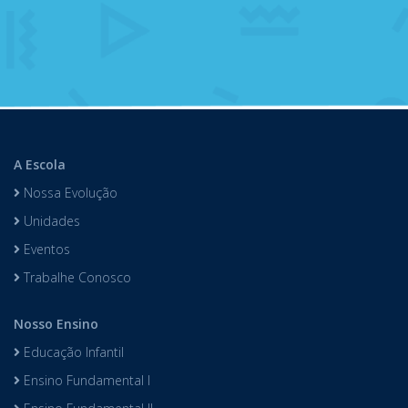
A Escola
Nossa Evolução
Unidades
Eventos
Trabalhe Conosco
Nosso Ensino
Educação Infantil
Ensino Fundamental I