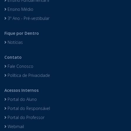
Ensino Fundamental II
Ensino Médio
3º Ano - Pré-vestibular
Fique por Dentro
Notícias
Contato
Fale Conosco
Política de Privacidade
Acessos Internos
Portal do Aluno
Portal do Responsável
Portal do Professor
Webmail