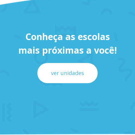
Conheça as escolas
mais próximas a você!
ver unidades