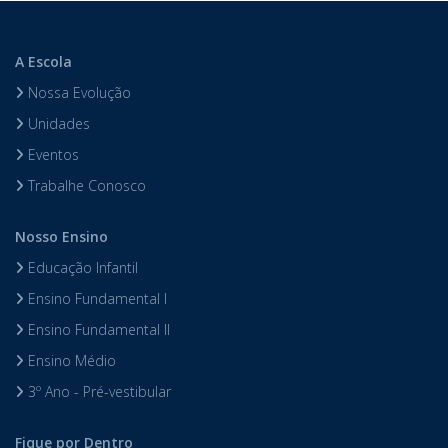
A Escola
Nossa Evolução
Unidades
Eventos
Trabalhe Conosco
Nosso Ensino
Educação Infantil
Ensino Fundamental I
Ensino Fundamental II
Ensino Médio
3º Ano - Pré-vestibular
Fique por Dentro