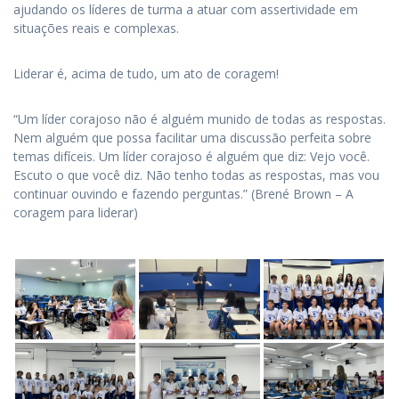
ajudando os líderes de turma a atuar com assertividade em
situações reais e complexas.
Liderar é, acima de tudo, um ato de coragem!
“Um líder corajoso não é alguém munido de todas as respostas.
Nem alguém que possa facilitar uma discussão perfeita sobre
temas difíceis. Um líder corajoso é alguém que diz: Vejo você.
Escuto o que você diz. Não tenho todas as respostas, mas vou
continuar ouvindo e fazendo perguntas.” (Brené Brown – A
coragem para liderar)