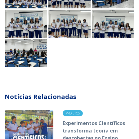
Notícias Relacionadas
PROJETOS
Experimentos Científicos
transforma teoria em
descobertas no Ensino