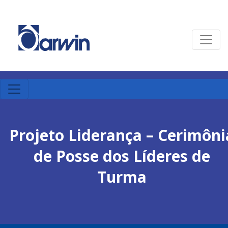
Projeto Liderança – Cerimôni
de Posse dos Líderes de
Turma