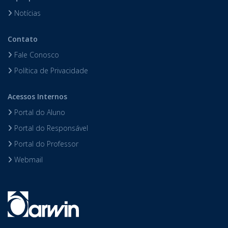
Notícias
Contato
Fale Conosco
Política de Privacidade
Acessos Internos
Portal do Aluno
Portal do Responsável
Portal do Professor
Webmail