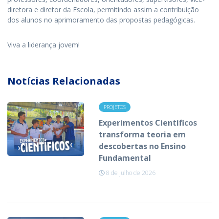
diretora e diretor da Escola, permitindo assim a contribuição
dos alunos no aprimoramento das propostas pedagógicas.
Viva a liderança jovem!
Notícias Relacionadas
PROJETOS
Experimentos Científicos
transforma teoria em
descobertas no Ensino
Fundamental
8 de julho de 2026