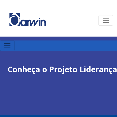
Conheça o Projeto Lideranç