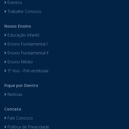
Eventos
Trabalhe Conosco
Nosso Ensino
Educação Infantil
Ensino Fundamental I
Ensino Fundamental II
Ensino Médio
3º Ano - Pré-vestibular
Fique por Dentro
Notícias
Contato
Fale Conosco
Política de Privacidade