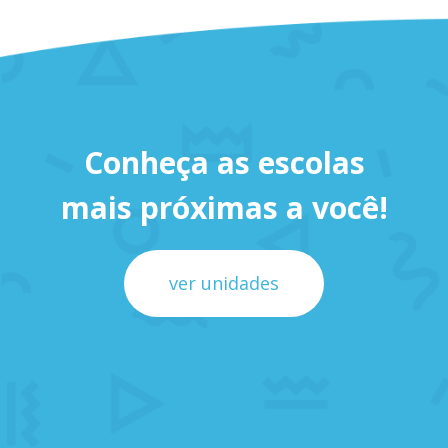
Conheça as escolas
mais próximas a você!
ver unidades