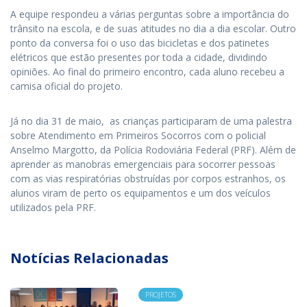
A equipe respondeu a várias perguntas sobre a importância do
trânsito na escola, e de suas atitudes no dia a dia escolar. Outro
ponto da conversa foi o uso das bicicletas e dos patinetes
elétricos que estão presentes por toda a cidade, dividindo
opiniões. Ao final do primeiro encontro, cada aluno recebeu a
camisa oficial do projeto.
Já no dia 31 de maio, as crianças participaram de uma palestra
sobre Atendimento em Primeiros Socorros com o policial
Anselmo Margotto, da Polícia Rodoviária Federal (PRF). Além de
aprender as manobras emergenciais para socorrer pessoas
com as vias respiratórias obstruídas por corpos estranhos, os
alunos viram de perto os equipamentos e um dos veículos
utilizados pela PRF.
Notícias Relacionadas
PROJETOS