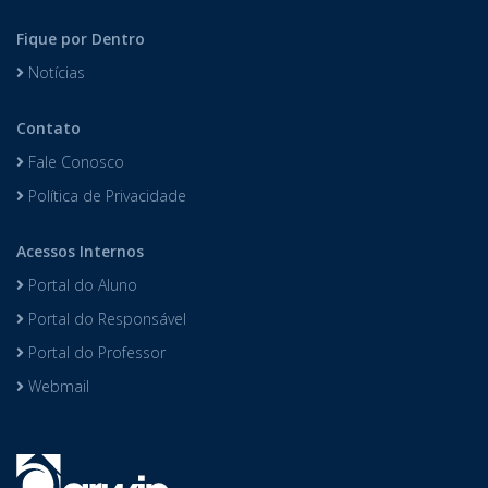
Fique por Dentro
Notícias
Contato
Fale Conosco
Política de Privacidade
Acessos Internos
Portal do Aluno
Portal do Responsável
Portal do Professor
Webmail