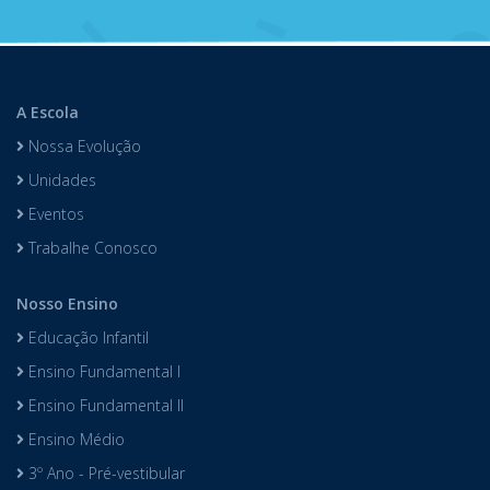
A Escola
Nossa Evolução
Unidades
Eventos
Trabalhe Conosco
Nosso Ensino
Educação Infantil
Ensino Fundamental I
Ensino Fundamental II
Ensino Médio
3º Ano - Pré-vestibular