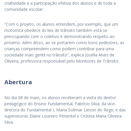
criatividade e a participação efetiva dos alunos e de toda a
comunidade escolar.
“Com o projeto, os alunos entendem, por exemplo, que um
motorista obedece às leis de trânsito também está se
preocupando com o coletivo e demonstrando respeito ao
próximo. Além disso, ao se portarem como bons pedestres, as
crianças compreendem como podem contribuir para uma
sociedade mais gentil no trânsito”, explica Josélia Alves de
Oliveira, professora responsável pelo Monitores de Trânsito.
Abertura
No dia 08 de maio, os alunos receberam a visita do diretor
pedagógico do Ensino Fundamental, Fabrício Silva; da vice-
diretora do Fundamental I, Maria Solimar Lievori do Rego; e das
supervisoras Elaine Loureiro Pimentel e Cristina Maria Oliveira
Silva.