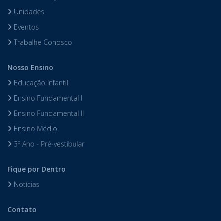
Unidades
Eventos
Trabalhe Conosco
Nosso Ensino
Educação Infantil
Ensino Fundamental I
Ensino Fundamental II
Ensino Médio
3º Ano - Pré-vestibular
Fique por Dentro
Notícias
Contato