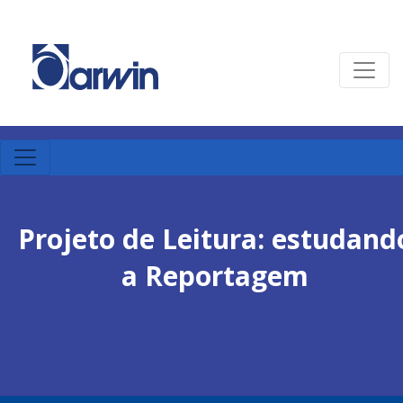
Projeto de Leitura: estudand
a Reportagem