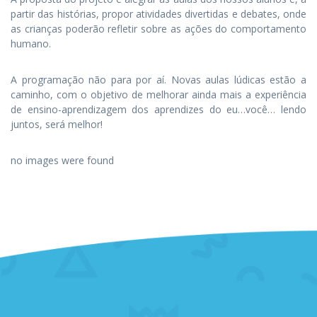
partir das histórias, propor atividades divertidas e debates, onde
as crianças poderão refletir sobre as ações do comportamento
humano.
A programação não para por aí. Novas aulas lúdicas estão a
caminho, com o objetivo de melhorar ainda mais a experiência
de ensino-aprendizagem dos aprendizes do eu…você… lendo
juntos, será melhor!
no images were found