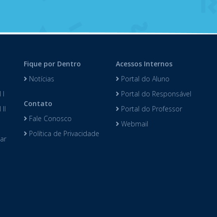
Fique por Dentro
Acessos Internos
Notícias
Portal do Aluno
 I
Portal do Responsável
Contato
II
Portal do Professor
Fale Conosco
Webmail
Política de Privacidade
lar