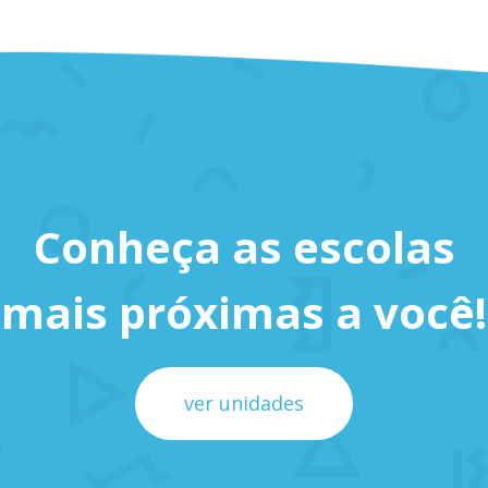
Conheça as escolas
mais próximas a você!
ver unidades