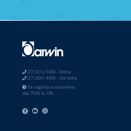
(27) 3212-5000 - Vitória
(27) 3061-4400 - Vila Velha
De segunda a sexta-feira,
das 7h30 às 18h