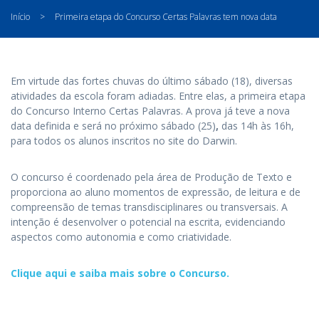
Início
>
Primeira etapa do Concurso Certas Palavras tem nova data
Em virtude das fortes chuvas do último sábado (18), diversas
atividades da escola foram adiadas. Entre elas, a primeira etapa
do Concurso Interno Certas Palavras. A prova já teve a nova
data definida e será no próximo sábado (25)
,
das 14h às 16h,
para todos os alunos inscritos no site do Darwin.
O concurso é coordenado pela área de Produção de Texto e
proporciona ao aluno momentos de expressão, de leitura e de
compreensão de temas transdisciplinares ou transversais. A
intenção é desenvolver o potencial na escrita, evidenciando
aspectos como autonomia e como criatividade.
Clique aqui e saiba mais sobre o Concurso.