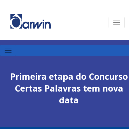
Primeira etapa do Concurso
Certas Palavras tem nova
data