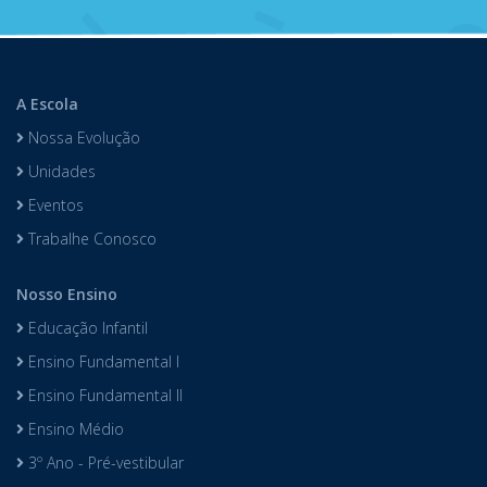
A Escola
Nossa Evolução
Unidades
Eventos
Trabalhe Conosco
Nosso Ensino
Educação Infantil
Ensino Fundamental I
Ensino Fundamental II
Ensino Médio
3º Ano - Pré-vestibular