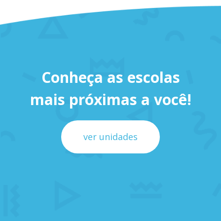
Conheça as escolas
mais próximas a você!
ver unidades