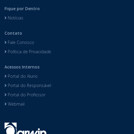
Fique por Dentro
Notícias
Contato
Fale Conosco
Política de Privacidade
Acessos Internos
Portal do Aluno
Portal do Responsável
Portal do Professor
Webmail