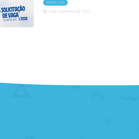
MATRÍCULAS
14 de novembro de 2025