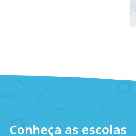
Conheça as escolas