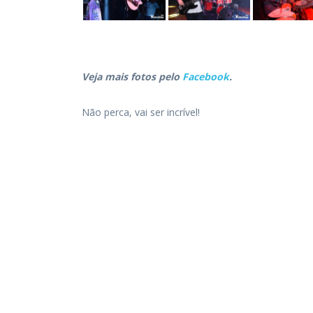
Veja mais fotos pelo
Facebook
.
Não perca, vai ser incrível!