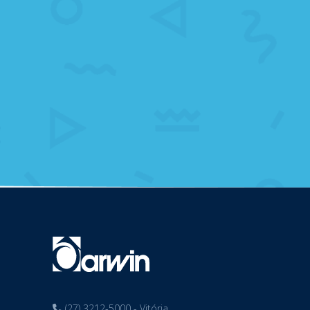
(27) 3212-5000 - Vitória