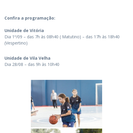
Confira a programação:
Unidade de Vitória
Dia 1º/09 – das 7h às 08h40 ( Matutino) – das 17h às 18h40
(Vespertino)
Unidade de Vila Velha
Dia 28/08 – das 9h às 10h40