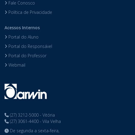
Fale Conosco
Política de Privacidade
Acessos Internos
Portal do Aluno
Portal do Responsável
Portal do Professor
Webmail
(27) 3212-5000 - Vitória
(27) 3061-4400 - Vila Velha
De segunda a sexta-feira,