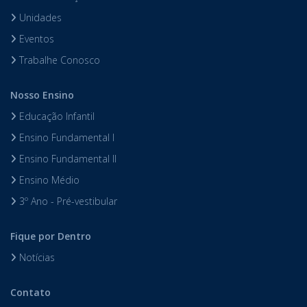
Unidades
Eventos
Trabalhe Conosco
Nosso Ensino
Educação Infantil
Ensino Fundamental I
Ensino Fundamental II
Ensino Médio
3º Ano - Pré-vestibular
Fique por Dentro
Notícias
Contato