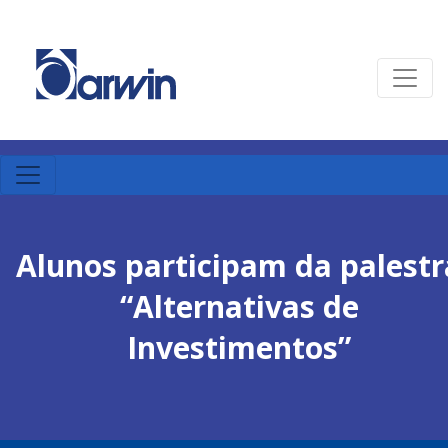
Alunos participam da palestr
“Alternativas de
Investimentos”