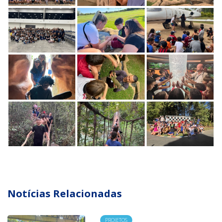
Notícias Relacionadas
PROJETOS