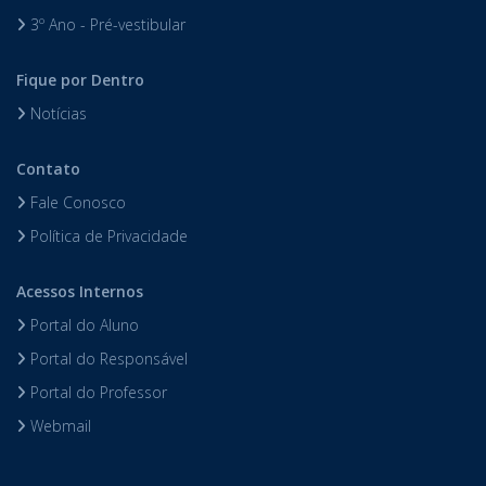
3º Ano - Pré-vestibular
Fique por Dentro
Notícias
Contato
Fale Conosco
Política de Privacidade
Acessos Internos
Portal do Aluno
Portal do Responsável
Portal do Professor
Webmail