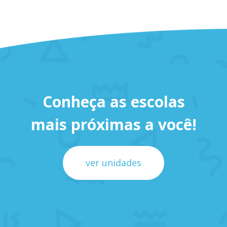
Conheça as escolas
mais próximas a você!
ver unidades