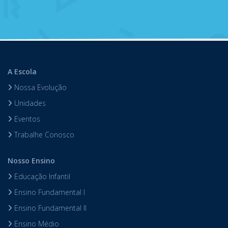
A Escola
Nossa Evolução
Unidades
Eventos
Trabalhe Conosco
Nosso Ensino
Educação Infantil
Ensino Fundamental I
Ensino Fundamental II
Ensino Médio