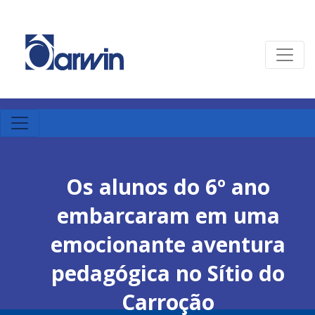
Os alunos do 6º ano
embarcaram em uma
emocionante aventura
pedagógica no Sítio do
Carroção