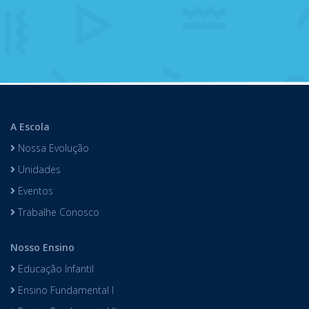
A Escola
Nossa Evolução
Unidades
Eventos
Trabalhe Conosco
Nosso Ensino
Educação Infantil
Ensino Fundamental I