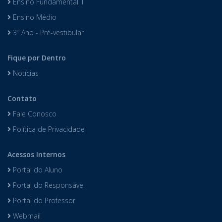
Ensino Fundamental II
Ensino Médio
3º Ano - Pré-vestibular
Fique por Dentro
Notícias
Contato
Fale Conosco
Política de Privacidade
Acessos Internos
Portal do Aluno
Portal do Responsável
Portal do Professor
Webmail