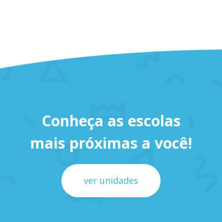
Conheça as escolas
mais próximas a você!
ver unidades