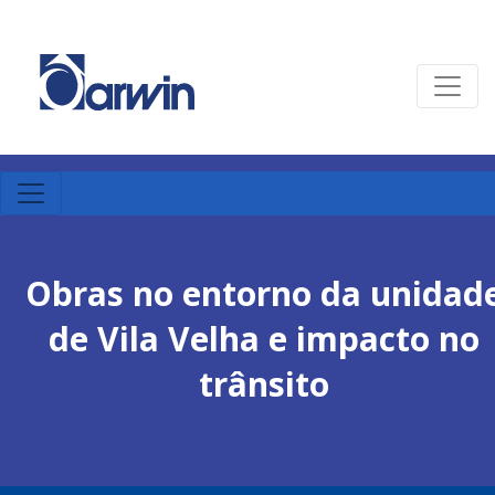
Obras no entorno da unidad
de Vila Velha e impacto no
trânsito