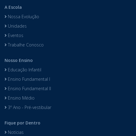
A Escola
Nossa Evolução
Unidades
Eventos
Trabalhe Conosco
Nosso Ensino
Educação Infantil
Ensino Fundamental I
Ensino Fundamental II
Ensino Médio
3º Ano - Pré-vestibular
Fique por Dentro
Notícias