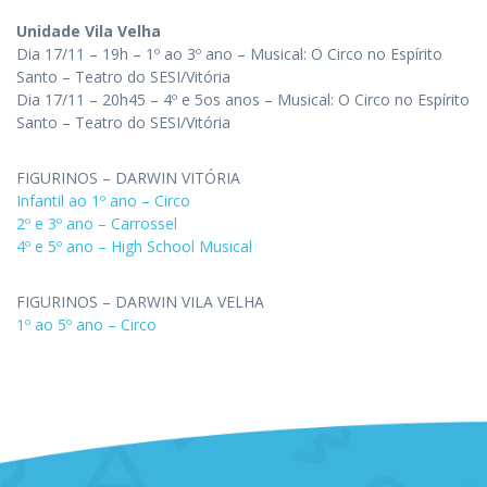
Unidade Vila Velha
Dia 17/11 – 19h – 1º ao 3º ano – Musical: O Circo no Espírito
Santo – Teatro do SESI/Vitória
Dia 17/11 – 20h45 – 4º e 5os anos – Musical: O Circo no Espírito
Santo – Teatro do SESI/Vitória
FIGURINOS – DARWIN VITÓRIA
Infantil ao 1º ano – Circo
2º e 3º ano – Carrossel
4º e 5º ano – High School Musical
FIGURINOS – DARWIN VILA VELHA
1º ao 5º ano – Circo