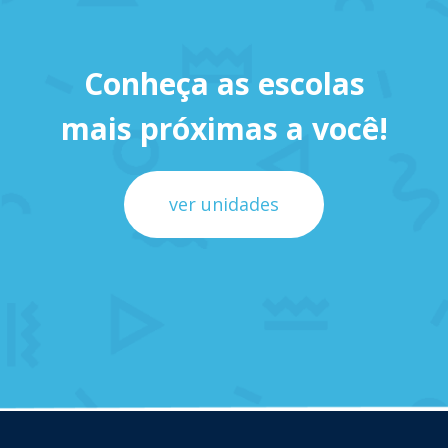
Conheça as escolas
mais próximas a você!
ver unidades