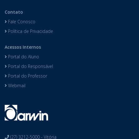
Contato
Fale Conosco
Política de Privacidade
Acessos Internos
Portal do Aluno
Portal do Responsável
Portal do Professor
Webmail
(27) 3212-5000 - Vitória