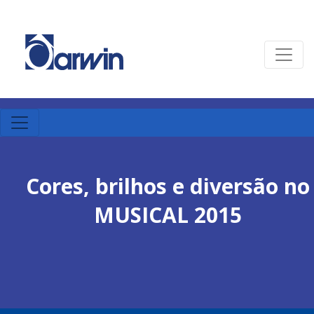
Cores, brilhos e diversão no
MUSICAL 2015