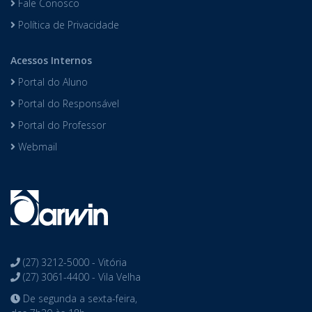
Fale Conosco
Política de Privacidade
Acessos Internos
Portal do Aluno
Portal do Responsável
Portal do Professor
Webmail
(27) 3212-5000 - Vitória
(27) 3061-4400 - Vila Velha
De segunda a sexta-feira,