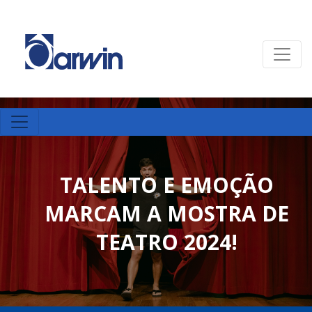
TALENTO E EMOÇÃO
MARCAM A MOSTRA DE
TEATRO 2024!