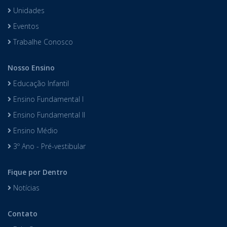
Unidades
Eventos
Trabalhe Conosco
Nosso Ensino
Educação Infantil
Ensino Fundamental I
Ensino Fundamental II
Ensino Médio
3º Ano - Pré-vestibular
Fique por Dentro
Notícias
Contato