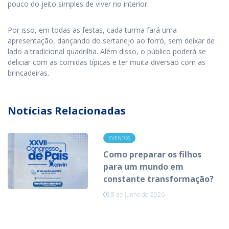
pouco do jeito simples de viver no interior.
Por isso, em todas as festas, cada turma fará uma
apresentação, dançando do sertanejo ao forró, sem deixar de
lado a tradicional quadrilha. Além disso, o público poderá se
deliciar com as comidas típicas e ter muita diversão com as
brincadeiras.
Notícias Relacionadas
EVENTOS
Como preparar os filhos
para um mundo em
constante transformação?
8 de junho de 2026