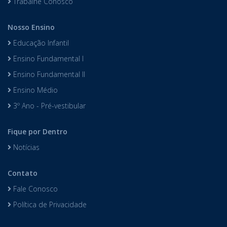
Trabalhe Conosco
Nosso Ensino
Educação Infantil
Ensino Fundamental I
Ensino Fundamental II
Ensino Médio
3º Ano - Pré-vestibular
Fique por Dentro
Notícias
Contato
Fale Conosco
Política de Privacidade