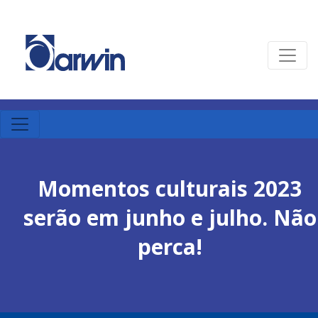
Momentos culturais 2023
serão em junho e julho. Não
perca!