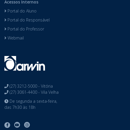
Acessos Internos
Portal do Aluno
Portal do Responsável
Portal do Professor
Webmail
(27) 3212-5000 - Vitória
(27) 3061-4400 - Vila Velha
De segunda a sexta-feira,
das 7h30 às 18h