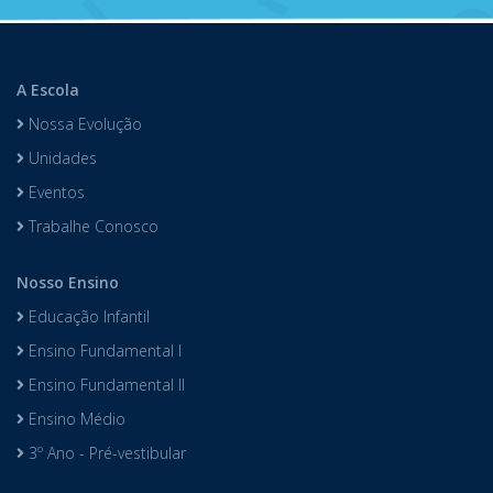
A Escola
Nossa Evolução
Unidades
Eventos
Trabalhe Conosco
Nosso Ensino
Educação Infantil
Ensino Fundamental I
Ensino Fundamental II
Ensino Médio
3º Ano - Pré-vestibular