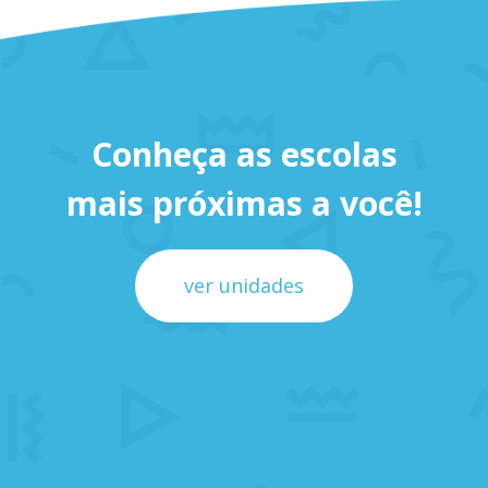
Conheça as escolas
mais próximas a você!
ver unidades