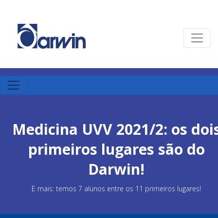
Medicina UVV 2021/2: os doi
primeiros lugares são do
Darwin!
E mais: temos 7 alunos entre os 11 primeiros lugares!