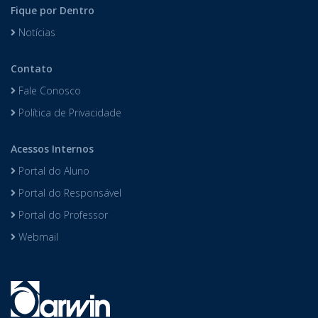
Fique por Dentro
Notícias
Contato
Fale Conosco
Política de Privacidade
Acessos Internos
Portal do Aluno
Portal do Responsável
Portal do Professor
Webmail