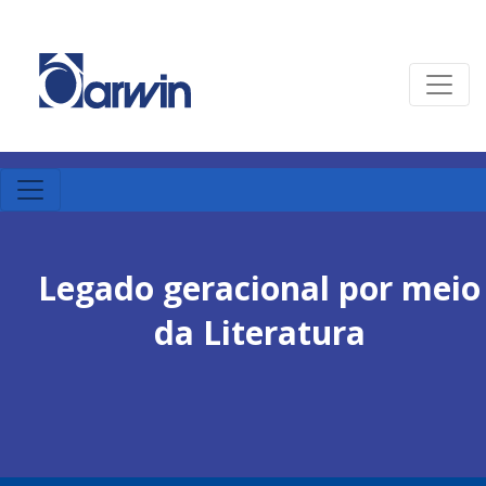
Legado geracional por meio
da Literatura