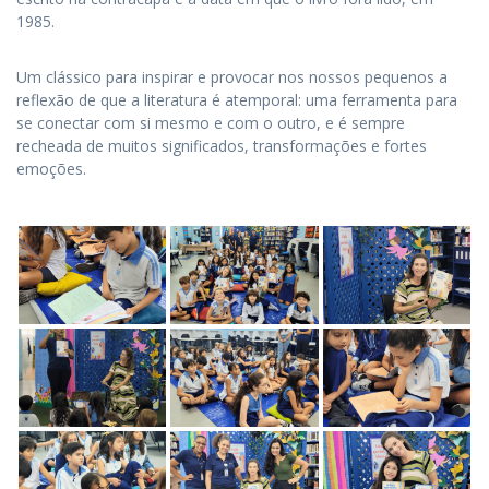
1985.
Um clássico para inspirar e provocar nos nossos pequenos a
reflexão de que a literatura é atemporal: uma ferramenta para
se conectar com si mesmo e com o outro, e é sempre
recheada de muitos significados, transformações e fortes
emoções.