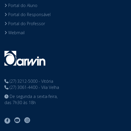
Portal do Aluno
Portal do Responsável
Portal do Professor
Webmail
(27) 3212-5000 - Vitória
(27) 3061-4400 - Vila Velha
De segunda a sexta-feira,
das 7h30 às 18h