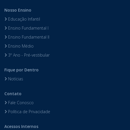
Nosso Ensino
Educação Infantil
Ensino Fundamental I
Ensino Fundamental II
Ensino Médio
3º Ano - Pré-vestibular
Fique por Dentro
Notícias
Contato
Fale Conosco
Política de Privacidade
Acessos Internos