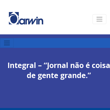
Integral – “Jornal não é cois
de gente grande.”