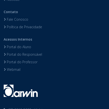
Contato
Fale Conosco
Política de Privacidade
Acessos Internos
Portal do Aluno
Portal do Responsável
Portal do Professor
Webmail