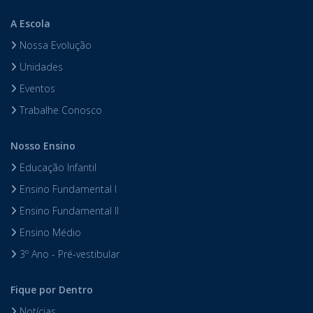
A Escola
Nossa Evolução
Unidades
Eventos
Trabalhe Conosco
Nosso Ensino
Educação Infantil
Ensino Fundamental I
Ensino Fundamental II
Ensino Médio
3º Ano - Pré-vestibular
Fique por Dentro
Notícias