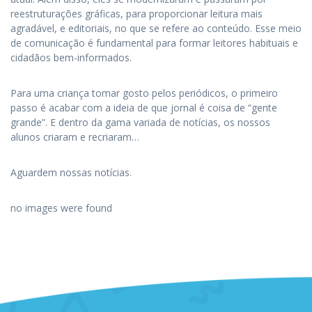
reestruturações gráficas, para proporcionar leitura mais
agradável, e editoriais, no que se refere ao conteúdo. Esse meio
de comunicação é fundamental para formar leitores habituais e
cidadãos bem-informados.
Para uma criança tomar gosto pelos periódicos, o primeiro
passo é acabar com a ideia de que jornal é coisa de “gente
grande”. E dentro da gama variada de notícias, os nossos
alunos criaram e recriaram…
Aguardem nossas notícias.
no images were found