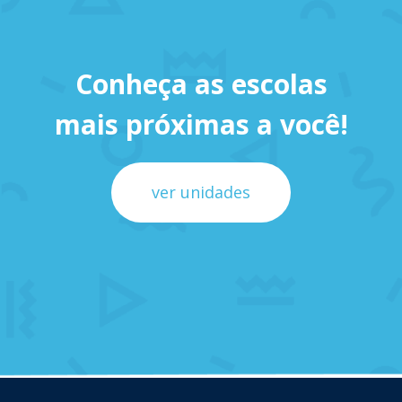
Conheça as escolas
mais próximas a você!
ver unidades