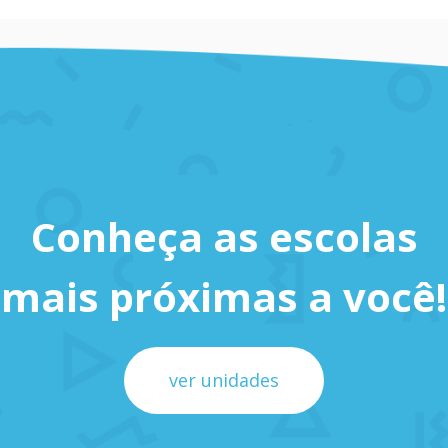
Conheça as escolas
mais próximas a você!
ver unidades