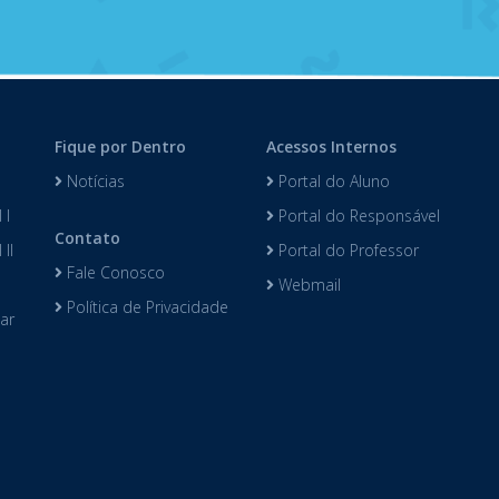
Fique por Dentro
Acessos Internos
Notícias
Portal do Aluno
 I
Portal do Responsável
Contato
II
Portal do Professor
Fale Conosco
Webmail
Política de Privacidade
lar