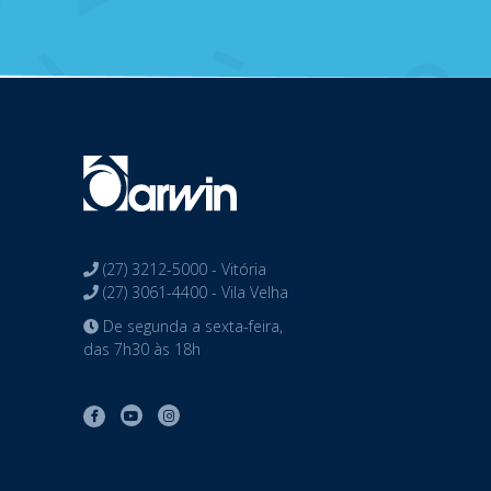
(27) 3212-5000 - Vitória
(27) 3061-4400 - Vila Velha
De segunda a sexta-feira,
das 7h30 às 18h