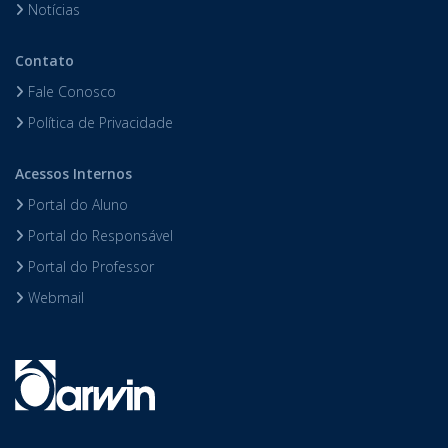
Notícias
Contato
Fale Conosco
Política de Privacidade
Acessos Internos
Portal do Aluno
Portal do Responsável
Portal do Professor
Webmail