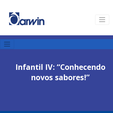
Infantil IV: “Conhecendo
novos sabores!”