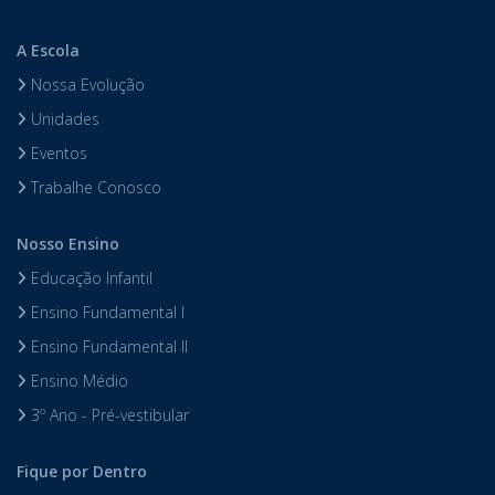
A Escola
Nossa Evolução
Unidades
Eventos
Trabalhe Conosco
Nosso Ensino
Educação Infantil
Ensino Fundamental I
Ensino Fundamental II
Ensino Médio
3º Ano - Pré-vestibular
Fique por Dentro