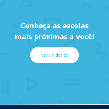
Conheça as escolas
mais próximas a você!
ver unidades