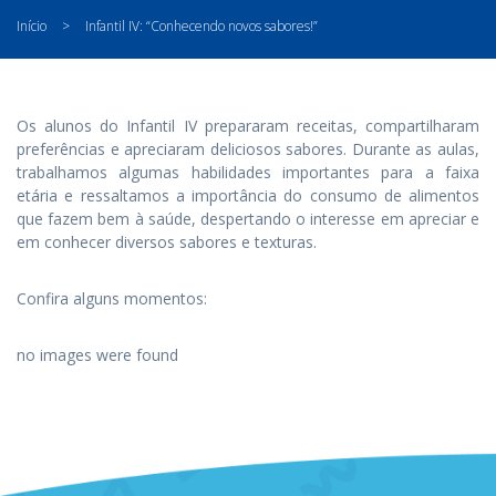
Início
>
Infantil IV: “Conhecendo novos sabores!”
Os alunos do Infantil IV prepararam receitas, compartilharam
preferências e apreciaram deliciosos sabores. Durante as aulas,
trabalhamos algumas habilidades importantes para a faixa
etária e ressaltamos a importância do consumo de alimentos
que fazem bem à saúde, despertando o interesse em apreciar e
em conhecer diversos sabores e texturas.
Confira alguns momentos:
no images were found