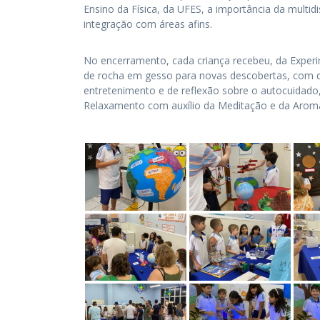
Ensino da Física, da UFES, a importância da multidi
integração com áreas afins.
No encerramento, cada criança recebeu, da Experi
de rocha em gesso para novas descobertas, com di
entretenimento e de reflexão sobre o autocuidado,
Relaxamento com auxílio da Meditação e da Aroma