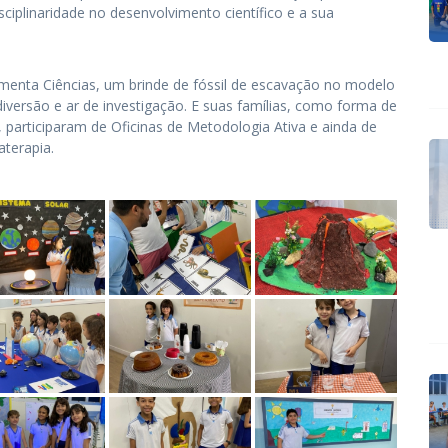
sciplinaridade no desenvolvimento científico e a sua
menta Ciências, um brinde de fóssil de escavação no modelo
versão e ar de investigação. E suas famílias, como forma de
 participaram de Oficinas de Metodologia Ativa e ainda de
terapia.