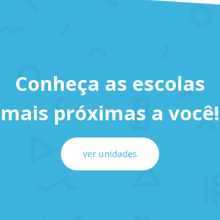
Conheça as escolas
mais próximas a você!
ver unidades