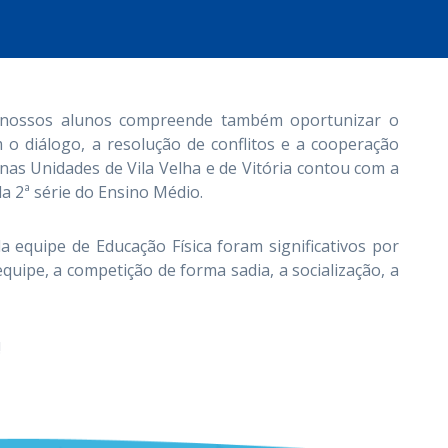
 nossos alunos compreende também oportunizar o
o diálogo, a resolução de conflitos e a cooperação
nas Unidades de Vila Velha e de Vitória contou com a
a 2ª série do Ensino Médio.
a equipe de Educação Física foram significativos por
ipe, a competição de forma sadia, a socialização, a
!