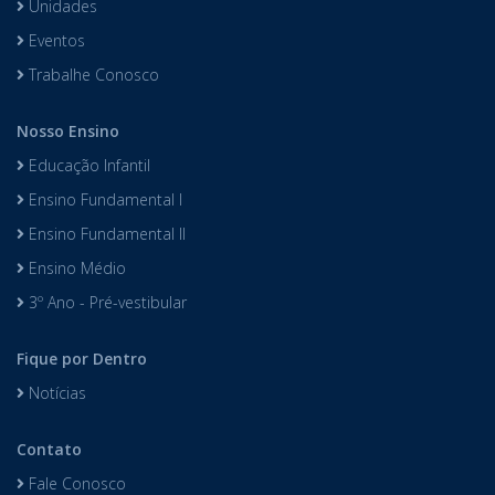
Unidades
Eventos
Trabalhe Conosco
Nosso Ensino
Educação Infantil
Ensino Fundamental I
Ensino Fundamental II
Ensino Médio
3º Ano - Pré-vestibular
Fique por Dentro
Notícias
Contato
Fale Conosco