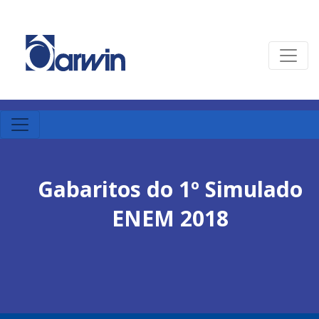
Gabaritos do 1º Simulado
ENEM 2018