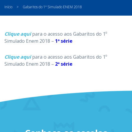
Início
>
Gabaritos do 1º Simulado ENEM 2018
Clique aqui
para o acesso aos Gabaritos do 1º
Simulado Enem 2018 –
1ª série
Clique aqui
para o acesso aos Gabaritos do 1º
Simulado Enem 2018 –
2ª série