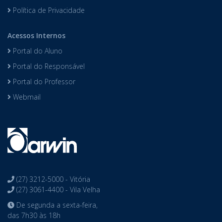
Política de Privacidade
Acessos Internos
Portal do Aluno
Portal do Responsável
Portal do Professor
Webmail
(27) 3212-5000 - Vitória
(27) 3061-4400 - Vila Velha
De segunda a sexta-feira,
das 7h30 às 18h