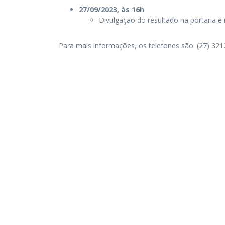
27/09/2023, às 16h
Divulgação do resultado na portaria e 
Para mais informações, os telefones são: (27) 3212