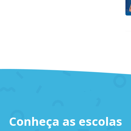
Conheça as escolas