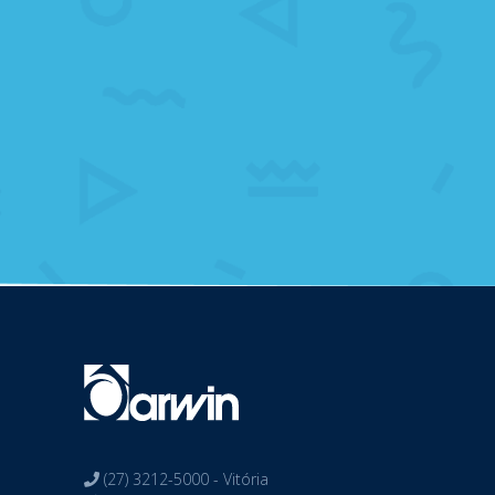
(27) 3212-5000 - Vitória