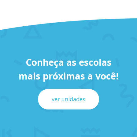
Conheça as escolas
mais próximas a você!
ver unidades