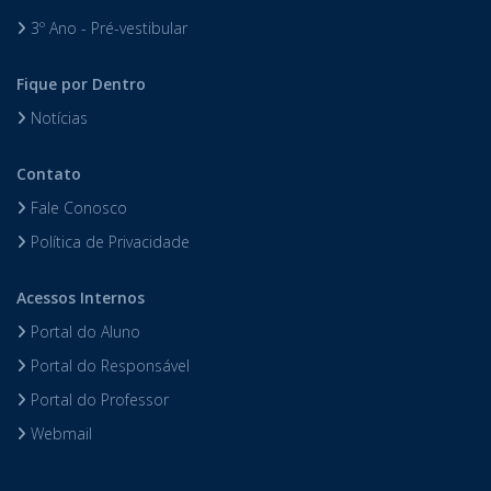
3º Ano - Pré-vestibular
Fique por Dentro
Notícias
Contato
Fale Conosco
Política de Privacidade
Acessos Internos
Portal do Aluno
Portal do Responsável
Portal do Professor
Webmail