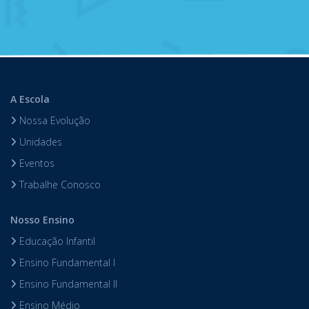
A Escola
Nossa Evolução
Unidades
Eventos
Trabalhe Conosco
Nosso Ensino
Educação Infantil
Ensino Fundamental I
Ensino Fundamental II
Ensino Médio