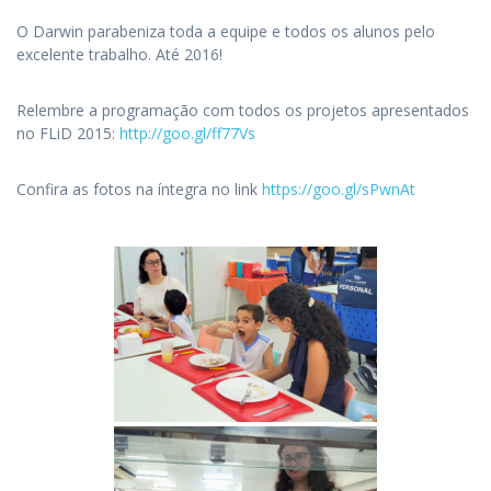
O Darwin parabeniza toda a equipe e todos os alunos pelo
excelente trabalho. Até 2016!
Relembre a programação com todos os projetos apresentados
no FLiD 2015:
http://goo.gl/ff77Vs
Confira as fotos na íntegra no link
https://goo.gl/sPwnAt