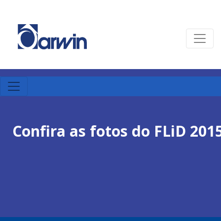
Confira as fotos do FLiD 201