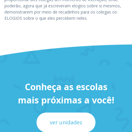
poderão, agora que já escreveram elogios sobre si mesmos,
demonstrarem por meio de recadinhos para os colegas os
ELOGIOS sobre o que eles percebem neles.
Conheça as escolas
mais próximas a você!
ver unidades