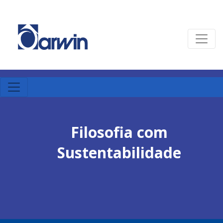
Filosofia com
Sustentabilidade