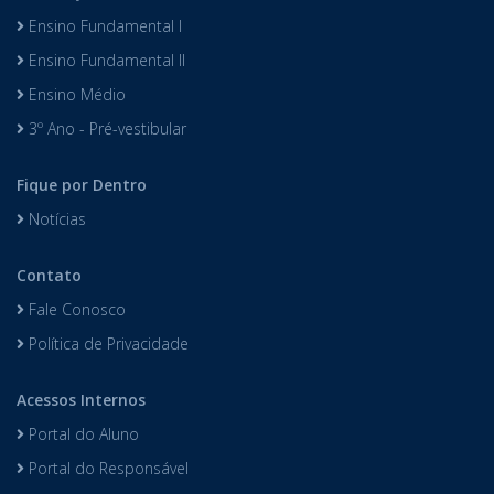
Ensino Fundamental I
Ensino Fundamental II
Ensino Médio
3º Ano - Pré-vestibular
Fique por Dentro
Notícias
Contato
Fale Conosco
Política de Privacidade
Acessos Internos
Portal do Aluno
Portal do Responsável