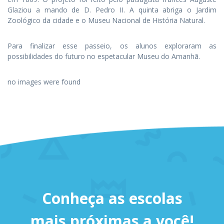
Glaziou a mando de D. Pedro II. A quinta abriga o Jardim
Zoológico da cidade e o Museu Nacional de História Natural.
Para finalizar esse passeio, os alunos exploraram as
possibilidades do futuro no espetacular Museu do Amanhã.
no images were found
Conheça as escolas
mais próximas a você!