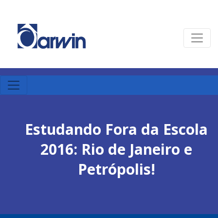
Estudando Fora da Escola
2016: Rio de Janeiro e
Petrópolis!