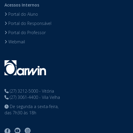
Acessos Internos
Portal do Aluno
Portal do Responsável
Portal do Professor
Webmail
(27) 3212-5000 - Vitória
(27) 3061-4400 - Vila Velha
De segunda a sexta-feira,
das 7h30 às 18h