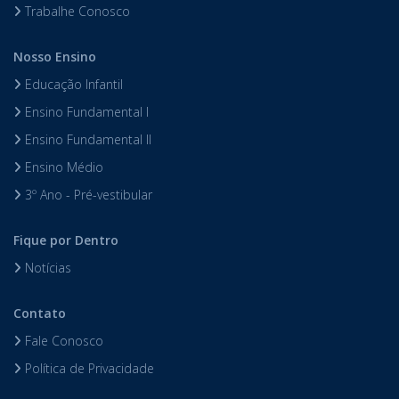
Trabalhe Conosco
Nosso Ensino
Educação Infantil
Ensino Fundamental I
Ensino Fundamental II
Ensino Médio
3º Ano - Pré-vestibular
Fique por Dentro
Notícias
Contato
Fale Conosco
Política de Privacidade