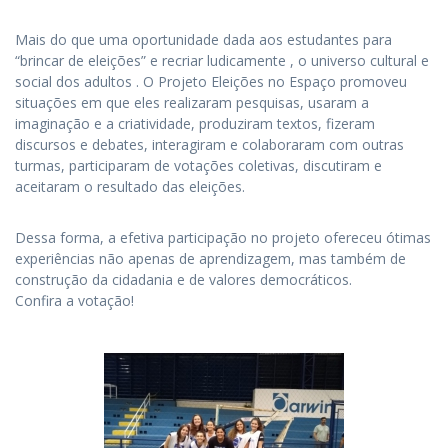
Mais do que uma oportunidade dada aos estudantes para
“brincar de eleições” e recriar ludicamente , o universo cultural e
social dos adultos . O Projeto Eleições no Espaço promoveu
situações em que eles realizaram pesquisas, usaram a
imaginação e a criatividade, produziram textos, fizeram
discursos e debates, interagiram e colaboraram com outras
turmas, participaram de votações coletivas, discutiram e
aceitaram o resultado das eleições.
Dessa forma, a efetiva participação no projeto ofereceu ótimas
experiências não apenas de aprendizagem, mas também de
construção da cidadania e de valores democráticos.
Confira a votação!