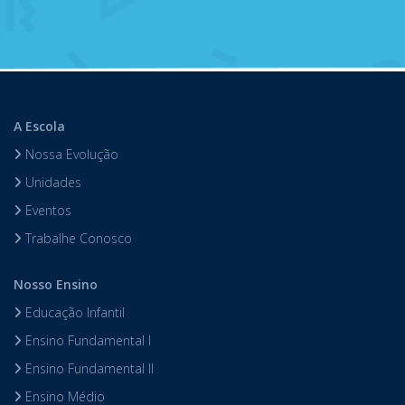
A Escola
Nossa Evolução
Unidades
Eventos
Trabalhe Conosco
Nosso Ensino
Educação Infantil
Ensino Fundamental I
Ensino Fundamental II
Ensino Médio