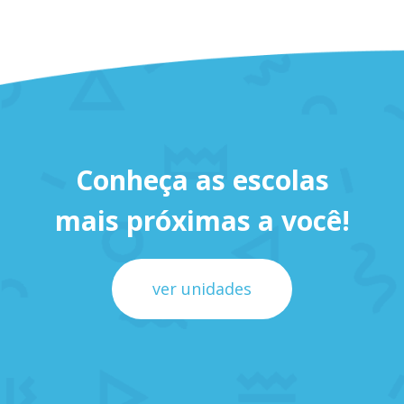
Conheça as escolas
mais próximas a você!
ver unidades