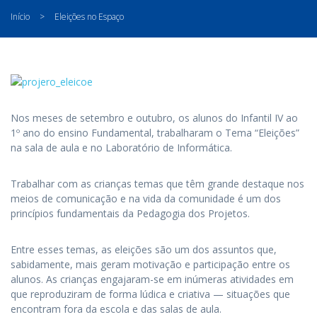
Início
>
Eleições no Espaço
Nos meses de setembro e outubro, os alunos do Infantil IV ao
1º ano do ensino Fundamental, trabalharam o Tema “Eleições”
na sala de aula e no Laboratório de Informática.
Trabalhar com as crianças temas que têm grande destaque nos
meios de comunicação e na vida da comunidade é um dos
princípios fundamentais da Pedagogia dos Projetos.
Entre esses temas, as eleições são um dos assuntos que,
sabidamente, mais geram motivação e participação entre os
alunos. As crianças engajaram-se em inúmeras atividades em
que reproduziram de forma lúdica e criativa — situações que
encontram fora da escola e das salas de aula.