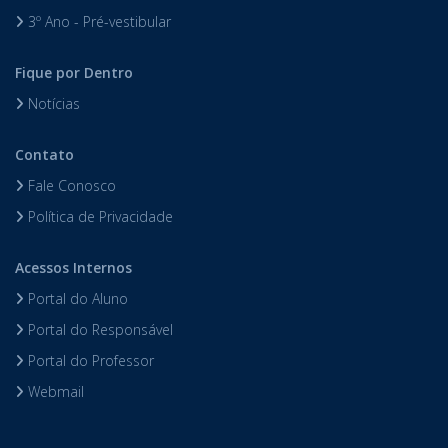
3º Ano - Pré-vestibular
Fique por Dentro
Notícias
Contato
Fale Conosco
Política de Privacidade
Acessos Internos
Portal do Aluno
Portal do Responsável
Portal do Professor
Webmail