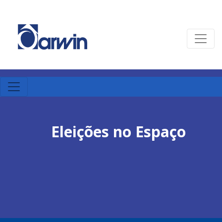
Eleições no Espaço