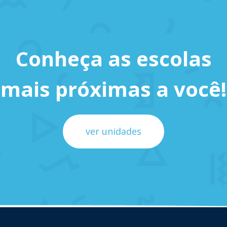
Conheça as escolas
mais próximas a você!
ver unidades