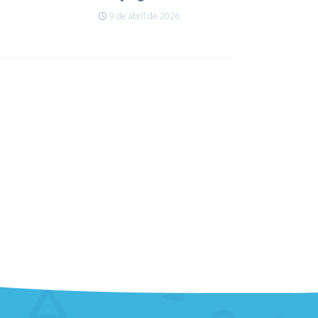
9 de abril de 2026