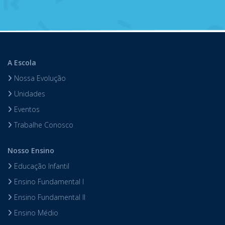
A Escola
Nossa Evolução
Unidades
Eventos
Trabalhe Conosco
Nosso Ensino
Educação Infantil
Ensino Fundamental I
Ensino Fundamental II
Ensino Médio