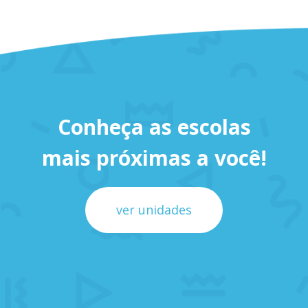
Conheça as escolas
mais próximas a você!
ver unidades