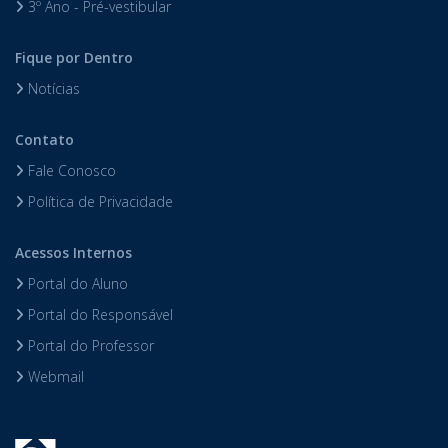
3º Ano - Pré-vestibular
Fique por Dentro
Notícias
Contato
Fale Conosco
Política de Privacidade
Acessos Internos
Portal do Aluno
Portal do Responsável
Portal do Professor
Webmail