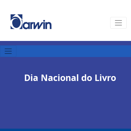
Dia Nacional do Livro