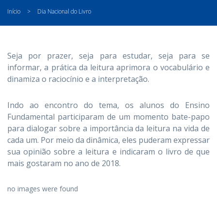
Início
>
Dia Nacional do Livro
Seja por prazer, seja para estudar, seja para se
informar, a prática da leitura aprimora o vocabulário e
dinamiza o raciocínio e a interpretação.
Indo ao encontro do tema, os alunos do Ensino
Fundamental participaram de um momento bate-papo
para dialogar sobre a importância da leitura na vida de
cada um. Por meio da dinâmica, eles puderam expressar
sua opinião sobre a leitura e indicaram o livro de que
mais gostaram no ano de 2018.
no images were found