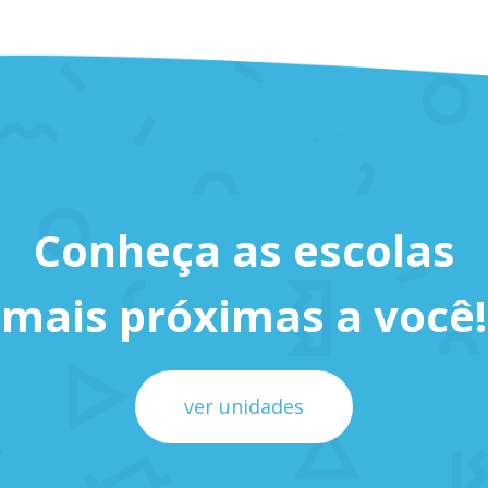
Conheça as escolas
mais próximas a você!
ver unidades