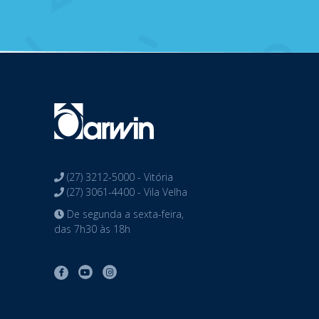
(27) 3212-5000 - Vitória
(27) 3061-4400 - Vila Velha
De segunda a sexta-feira,
das 7h30 às 18h