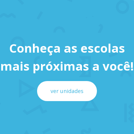
Conheça as escolas
mais próximas a você!
ver unidades